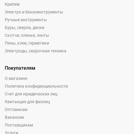
Крепеж
Электро и бензоинструменты
Ручные инструменты
Буры, сверла, диски
Скотчи, пленки, ленты
Пены, клеи, герметики
Электроды, сварочная техника
Покупателям
О магазине
Политика конфиденциальности
Счет для юридических лиц
Квитанция для физлиц
Оптовикам
Вакансии
Поставщикам
Услуги