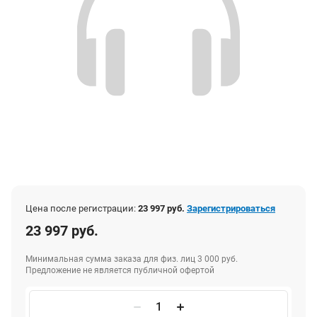
Цена после регистрации:
23 997 руб.
Зарегистрироваться
23 997 руб.
Минимальная сумма заказа для физ. лиц 3 000 руб.
Предложение не является публичной офертой