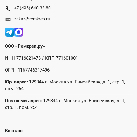
+7 (495) 640-33-80
zakaz@remkrep.ru
ООО «Ремкреп.ру»
ИНН 7716821473 / КПП 771601001
ОГРН 1167746317496
Юр. адрес:
129344 г. Москва ул. Енисейская, д. 1, стр. 1,
пом. 254
Почтовый адрес:
129344 г. Москва ул. Енисейская, д. 1,
стр. 1, пом. 254
Каталог