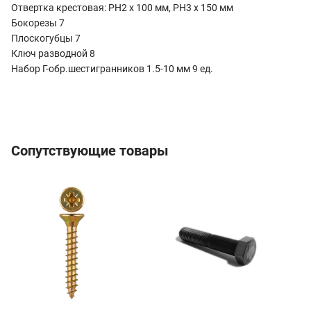
Отвертка крестовая: PH2 x 100 мм, PH3 x 150 мм
Бокорезы 7
Плоскогубцы 7
Ключ разводной 8
Набор Г-обр.шестигранников 1.5-10 мм 9 ед.
Сопутствующие товары