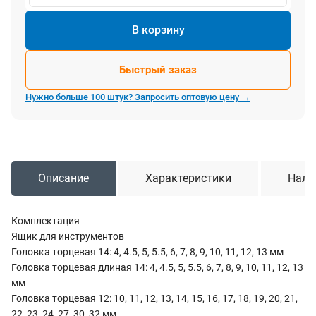
В корзину
Быстрый заказ
Нужно больше 100 штук? Запросить оптовую цену →
Описание
Характеристики
Нали
Комплектация
Ящик для инструментов
Головка торцевая 14: 4, 4.5, 5, 5.5, 6, 7, 8, 9, 10, 11, 12, 13 мм
Головка торцевая длиная 14: 4, 4.5, 5, 5.5, 6, 7, 8, 9, 10, 11, 12, 13
мм
Головка торцевая 12: 10, 11, 12, 13, 14, 15, 16, 17, 18, 19, 20, 21,
22, 23, 24, 27, 30, 32 мм