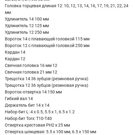
Головка торцевая длиная 12: 10, 12, 13, 14, 16, 17, 19, 21, 22, 24
мм
Удлинитель 14 100 мм
Удлинитель 12 125 мм
Удлинитель 12 250 мм
Вороток 14 с плавающей головкой 115 мм
Вороток 12 с плавающей головкой 250 мм
Кардан 14
Кардан 12
Свечная головка 16 мм 12
Свечная головка 21 мм 12
Трещотка 14 36 зубцов (резиновая ручка)
Трещотка 12 36 зубцов (резиновая ручка)
Вороток-отвертка 14 150 мм
Гибкий вал 14
Держатель бит 14 х 14
Набор бит L: 4 x 0.5, 5.5 x 1, 6.5 x 1.2
Набор бит Torx: T10-T40
Отвертка крестовая PH2 x 25 мм
Отвертка шлицевая: 5.5 x 100 мм, 6.5 x 150 мм