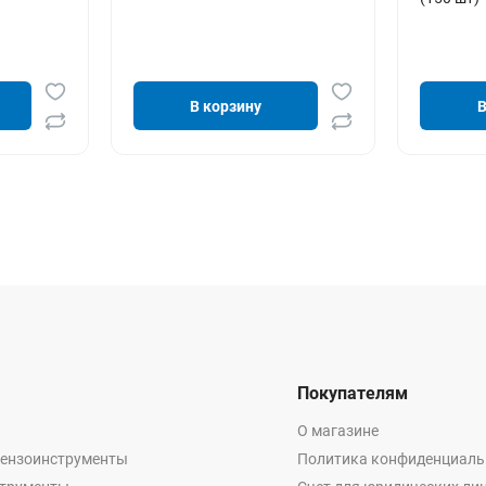
В корзину
В
Покупателям
О магазине
бензоинструменты
Политика конфиденциаль