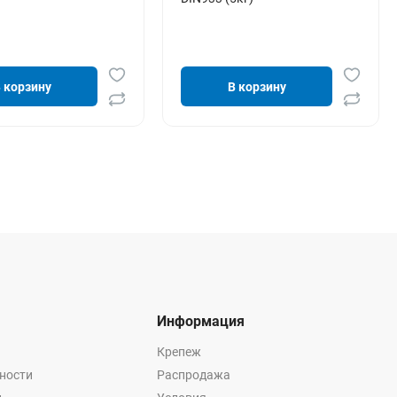
 корзину
В корзину
Информация
Крепеж
ности
Распродажа