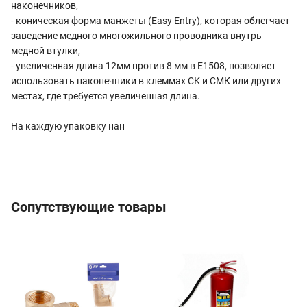
наконечников,
- коническая форма манжеты (Easy Entry), которая облегчает
заведение медного многожильного проводника внутрь
медной втулки,
- увеличенная длина 12мм против 8 мм в E1508, позволяет
использовать наконечники в клеммах СК и СМК или других
местах, где требуется увеличенная длина.
На каждую упаковку нан
Сопутствующие товары