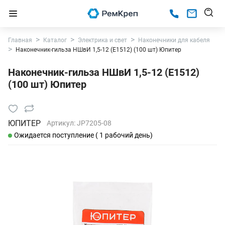
Главная
Каталог
Электрика и свет
Наконечники для кабеля
Наконечник-гильза НШвИ 1,5-12 (E1512) (100 шт) Юпитер
Наконечник-гильза НШвИ 1,5-12 (E1512)
(100 шт) Юпитер
ЮПИТЕР
Артикул:
JP7205-08
Ожидается поступление ( 1 рабочий день)