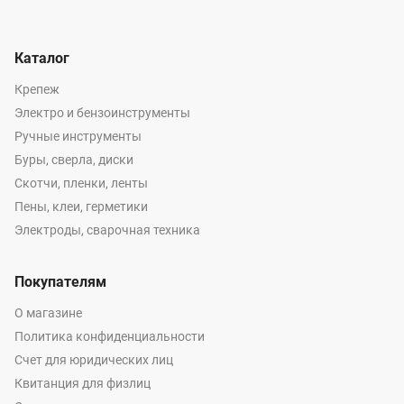
Каталог
Крепеж
Электро и бензоинструменты
Ручные инструменты
Буры, сверла, диски
Скотчи, пленки, ленты
Пены, клеи, герметики
Электроды, сварочная техника
Покупателям
О магазине
Политика конфиденциальности
Счет для юридических лиц
Квитанция для физлиц