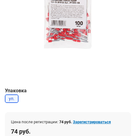
Упаковка
уп.
Цена после регистрации:
74 руб.
Зарегистрироваться
74 руб.