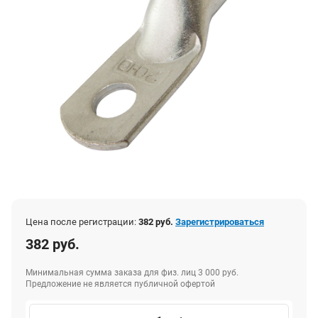
Цена после регистрации:
382 руб.
Зарегистрироваться
382 руб.
Минимальная сумма заказа для физ. лиц 3 000 руб.
Предложение не является публичной офертой