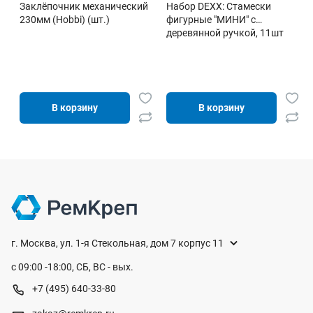
Заклёпочник механический
Набор DEXX: Стамески
230мм (Hobbi) (шт.)
фигурные "МИНИ" с
деревянной ручкой, 11шт
В корзину
В корзину
г. Москва, ул. 1-я Стекольная, дом 7 корпус 11
с 09:00 -18:00, СБ, ВС - вых.
+7 (495) 640-33-80