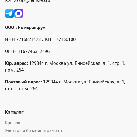
zakaz@remkrep.ru
ООО «Ремкреп.ру»
ИНН 7716821473 / КПП 771601001
ОГРН 1167746317496
Юр. адрес:
129344 г. Москва ул. Енисейская, д. 1, стр. 1,
пом. 254
Почтовый адрес:
129344 г. Москва ул. Енисейская, д. 1,
стр. 1, пом. 254
Каталог
Крепеж
Электро и бензоинструменты