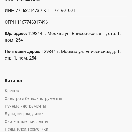
ИНН 7716821473 / КПП 771601001
ОГРН 1167746317496
Юр. адрес:
129344 г. Москва ул. Енисейская, д. 1, стр. 1,
пом. 254
Почтовый адрес:
129344 г. Москва ул. Енисейская, д. 1,
стр. 1, пом. 254
Каталог
Крепеж
Электро и бензоинструменты
Ручные инструменты
Буры, сверла, диски
Скотчи, пленки, ленты
Пены, клеи, герметики