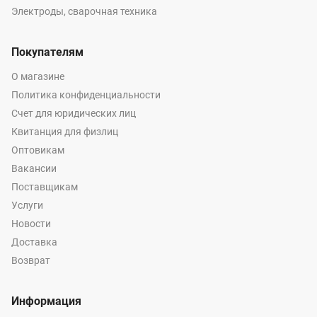
Электроды, сварочная техника
Покупателям
О магазине
Политика конфиденциальности
Счет для юридических лиц
Квитанция для физлиц
Оптовикам
Вакансии
Поставщикам
Услуги
Новости
Доставка
Возврат
Информация