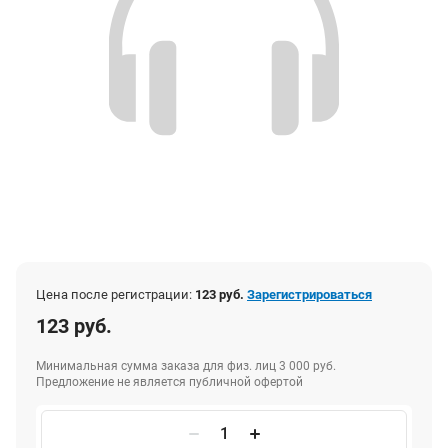
Цена после регистрации:
123 руб.
Зарегистрироваться
123 руб.
Минимальная сумма заказа для физ. лиц 3 000 руб.
Предложение не является публичной офертой