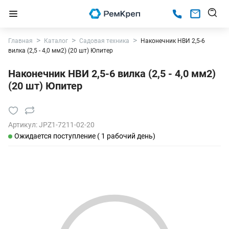
Главная
Каталог
Садовая техника
Наконечник НВИ 2,5-6
вилка (2,5 - 4,0 мм2) (20 шт) Юпитер
Наконечник НВИ 2,5-6 вилка (2,5 - 4,0 мм2)
(20 шт) Юпитер
Артикул:
JPZ1-7211-02-20
Ожидается поступление ( 1 рабочий день)