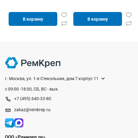
В корзину
В корзину
г. Москва, ул. 1-я Стекольная, дом 7 корпус 11
с 09:00 -18:00, СБ, ВС - вых.
+7 (495) 640-33-80
zakaz@remkrep.ru
ООО «Ремкреп.ру»