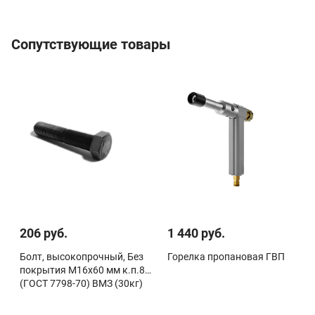
Сопутствующие товары
206 руб.
1 440 руб.
Болт, высокопрочный, Без
Горелка пропановая ГВП
покрытия М16х60 мм к.п.8.8
(ГОСТ 7798-70) ВМЗ (30кг)