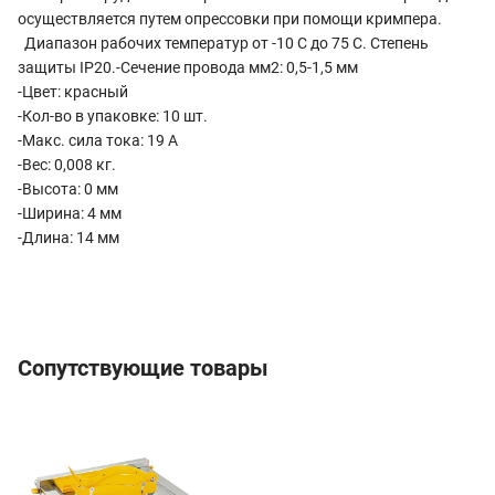
осуществляется путем опрессовки при помощи кримпера.
Диапазон рабочих температур от -10 С до 75 С. Степень
защиты IP20.-Сечение провода мм2: 0,5-1,5 мм
-Цвет: красный
-Кол-во в упаковке: 10 шт.
-Макс. сила тока: 19 А
-Вес: 0,008 кг.
-Высота: 0 мм
-Ширина: 4 мм
-Длина: 14 мм
Сопутствующие товары