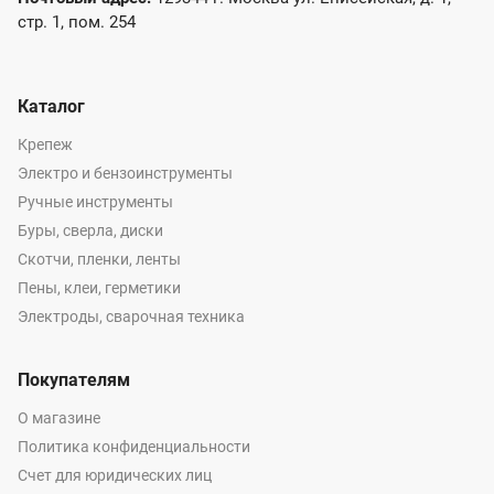
стр. 1, пом. 254
Каталог
Крепеж
Электро и бензоинструменты
Ручные инструменты
Буры, сверла, диски
Скотчи, пленки, ленты
Пены, клеи, герметики
Электроды, сварочная техника
Покупателям
О магазине
Политика конфиденциальности
Счет для юридических лиц