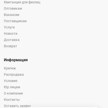
Квитанция для физлиц
Оптовикам
Вакансии
Поставщикам
Услуги
Новости
Доставка
Возврат
Информация
Крепеж
Распродажа
Условия
Юр.лицам
О компании
Контакты
Оставить заявку