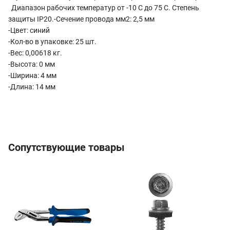
Диапазон рабочих температур от -10 С до 75 С. Степень
защиты IP20.-Сечение провода мм2: 2,5 мм
-Цвет: синий
-Кол-во в упаковке: 25 шт.
-Вес: 0,00618 кг.
-Высота: 0 мм
-Ширина: 4 мм
-Длина: 14 мм
Сопутствующие товары