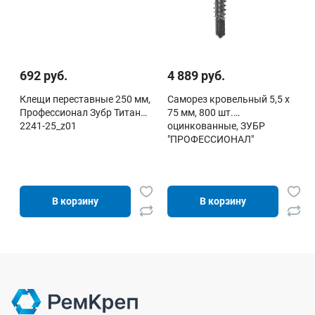
692 руб.
4 889 руб.
Клещи переставные 250 мм,
Саморез кровельный 5,5 х
Профессионал Зубр Титан
75 мм, 800 шт.
2241-25_z01
оцинкованные, ЗУБР
"ПРОФЕССИОНАЛ"
В корзину
В корзину