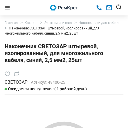
Главная
Каталог
Электрика и свет
Наконечники для кабеля
Наконечник СВЕТОЗАР штыревой, изолированный, для
многожильного кабеля, синий, 2,5 мм2, 25шт
Наконечник СВЕТОЗАР штыревой,
изолированный, для многожильного
кабеля, синий, 2,5 мм2, 25шт
СВЕТОЗАР
Артикул:
49400-25
Ожидается поступление ( 1 рабочий день)