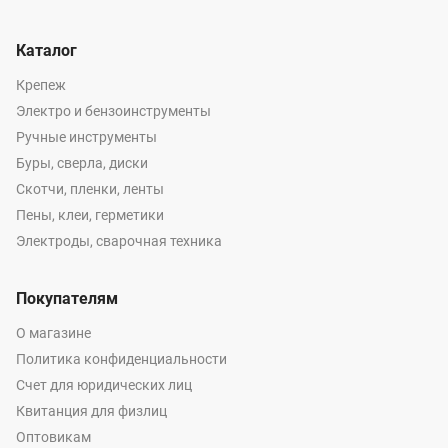
Каталог
Крепеж
Электро и бензоинструменты
Ручные инструменты
Буры, сверла, диски
Скотчи, пленки, ленты
Пены, клеи, герметики
Электроды, сварочная техника
Покупателям
О магазине
Политика конфиденциальности
Счет для юридических лиц
Квитанция для физлиц
Оптовикам