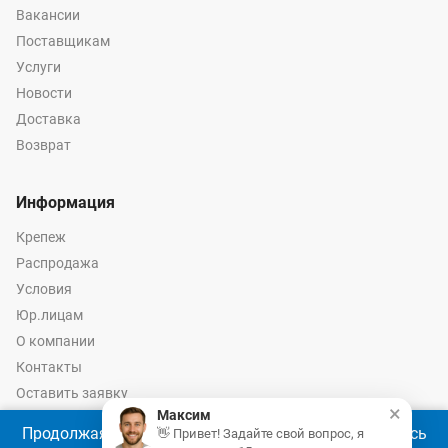
Вакансии
Поставщикам
Услуги
Новости
Доставка
Возврат
Информация
Крепеж
Распродажа
Условия
Юр.лицам
О компании
Контакты
Оставить заявку
×
Максим
Калькулятор крепежа
Продолжая использовать наш сайт, Вы соглашаетесь
👋 Привет! Задайте свой вопрос, я