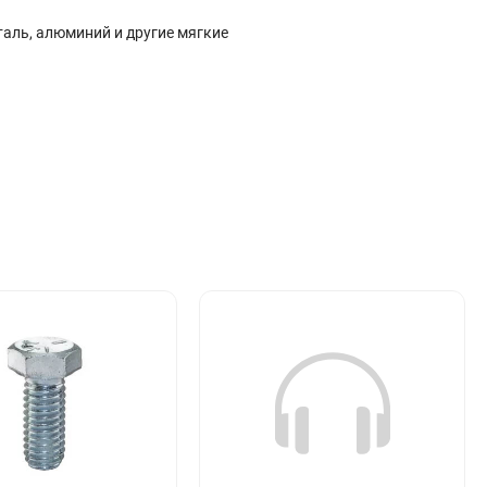
таль, алюминий и другие мягкие