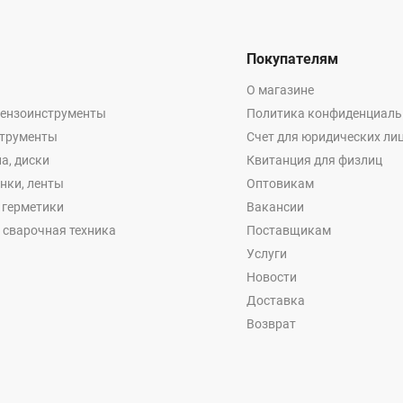
Покупателям
О магазине
бензоинструменты
Политика конфиденциаль
струменты
Счет для юридических ли
а, диски
Квитанция для физлиц
енки, ленты
Оптовикам
, герметики
Вакансии
 сварочная техника
Поставщикам
Услуги
Новости
Доставка
Возврат