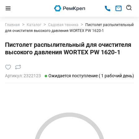
Главная
Каталог
Садовая техника
Пистолет распылительный
для очистителя высокого давления WORTEX PW 1620-1
Пистолет распылительный для очистителя
высокого давления WORTEX PW 1620-1
Артикул:
2322123
Ожидается поступление ( 1 рабочий день)