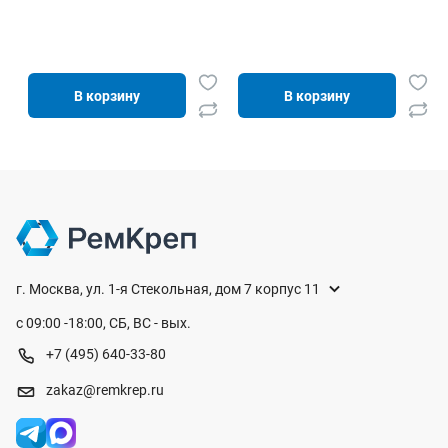
В корзину
В корзину
г. Москва, ул. 1-я Стекольная, дом 7 корпус 11
с 09:00 -18:00, СБ, ВС - вых.
+7 (495) 640-33-80
zakaz@remkrep.ru