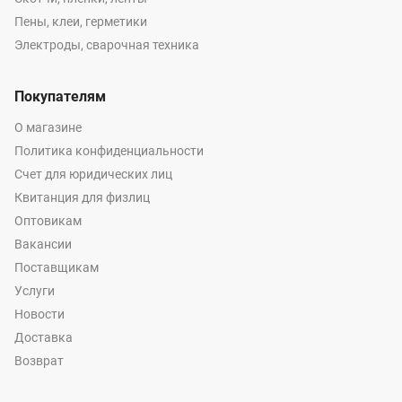
Пены, клеи, герметики
Электроды, сварочная техника
Покупателям
О магазине
Политика конфиденциальности
Счет для юридических лиц
Квитанция для физлиц
Оптовикам
Вакансии
Поставщикам
Услуги
Новости
Доставка
Возврат