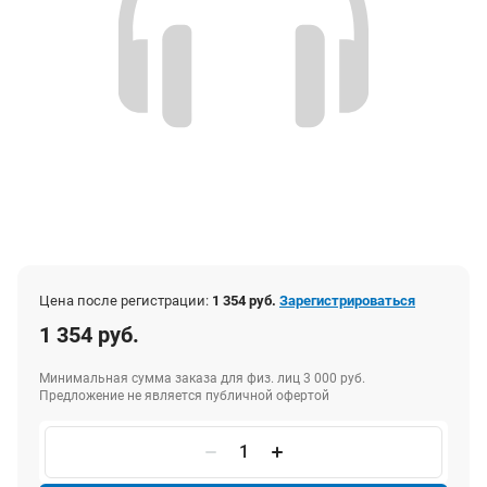
Цена после регистрации:
1 354 руб.
Зарегистрироваться
1 354 руб.
Минимальная сумма заказа для физ. лиц 3 000 руб.
Предложение не является публичной офертой