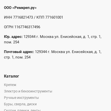
ООО «Ремкреп.ру»
ИНН 7716821473 / КПП 771601001
ОГРН 1167746317496
Юр. адрес:
129344 г. Москва ул. Енисейская, д. 1, стр. 1,
пом. 254
Почтовый адрес:
129344 г. Москва ул. Енисейская, д. 1,
стр. 1, пом. 254
Каталог
Крепеж
Электро и бензоинструменты
Ручные инструменты
Буры, сверла, диски
Скотчи, пленки, ленты