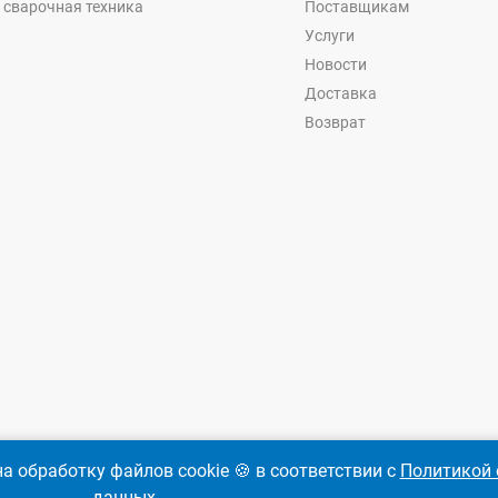
 сварочная техника
Поставщикам
Услуги
Новости
Доставка
Возврат
а обработку файлов cookie 🍪 в соответствии с
Политикой 
данных