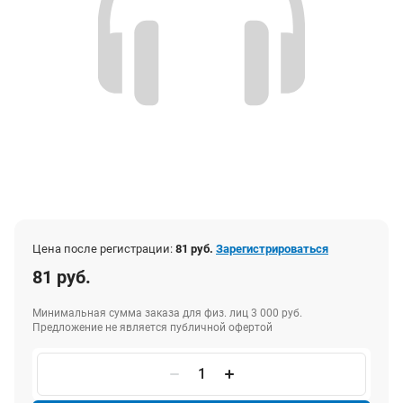
Цена после регистрации:
81 руб.
Зарегистрироваться
81 руб.
Минимальная сумма заказа для физ. лиц 3 000 руб.
Предложение не является публичной офертой