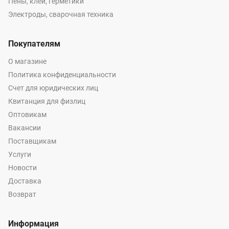
Пены, клеи, герметики
Электроды, сварочная техника
Покупателям
О магазине
Политика конфиденциальности
Счет для юридических лиц
Квитанция для физлиц
Оптовикам
Вакансии
Поставщикам
Услуги
Новости
Доставка
Возврат
Информация