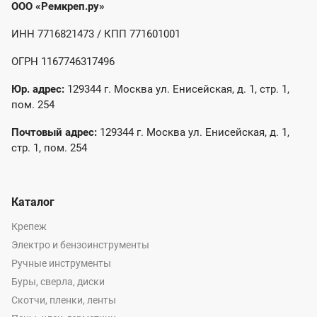
ООО «Ремкреп.ру»
ИНН 7716821473 / КПП 771601001
ОГРН 1167746317496
Юр. адрес:
129344 г. Москва ул. Енисейская, д. 1, стр. 1,
пом. 254
Почтовый адрес:
129344 г. Москва ул. Енисейская, д. 1,
стр. 1, пом. 254
Каталог
Крепеж
Электро и бензоинструменты
Ручные инструменты
Буры, сверла, диски
Скотчи, пленки, ленты