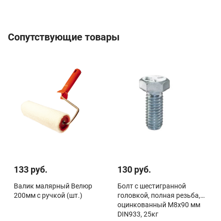
Сопутствующие товары
133 руб.
130 руб.
Валик малярный Велюр
Болт с шестигранной
200мм с ручкой (шт.)
головкой, полная резьба,
оцинкованный M8х90 мм
DIN933, 25кг