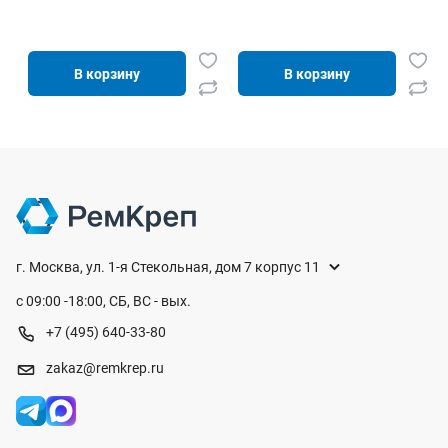
В корзину
В корзину
г. Москва, ул. 1-я Стекольная, дом 7 корпус 11
с 09:00 -18:00, СБ, ВС - вых.
+7 (495) 640-33-80
zakaz@remkrep.ru