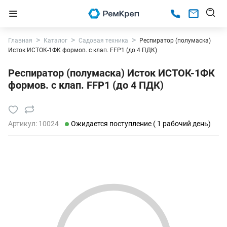
Главная
Каталог
Садовая техника
Респиратор (полумаска)
Исток ИСТОК-1ФК формов. с клап. FFP1 (до 4 ПДК)
Респиратор (полумаска) Исток ИСТОК-1ФК
формов. с клап. FFP1 (до 4 ПДК)
Артикул:
10024
Ожидается поступление ( 1 рабочий день)