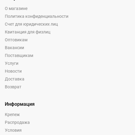
О магазине
Политика конфиденциальности
Счет для юридических лиц
Квитанция для физлиц
Оптовикам
Вакансии
Поставщикам
Услуги
Новости
Доставка
Возврат
Информация
Крепеж
Распродажа
Условия