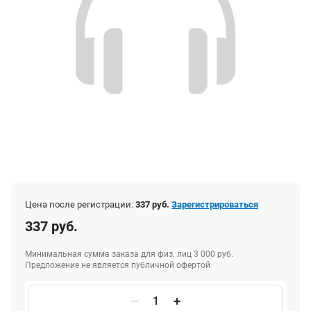
Цена после регистрации:
337 руб.
Зарегистрироваться
337 руб.
Минимальная сумма заказа для физ. лиц 3 000 руб.
Предложение не является публичной офертой