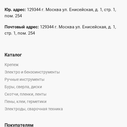
Юр. адрес:
129344 г. Москва ул. Енисейская, д. 1, стр. 1,
пом. 254
Почтовый адрес:
129344 г. Москва ул. Енисейская, д. 1,
стр. 1, пом. 254
Каталог
Крепеж
Электро и бензоинструменты
Ручные инструменты
Буры, сверла, диски
Скотчи, пленки, ленты
Пены, клеи, герметики
Электроды, сварочная техника
Покупателям