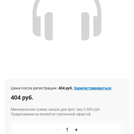
Цена после регистрации:
404 руб.
Зарегистрироваться
404 руб.
Минимальная сумма заказа для физ. лиц 3 000 руб.
Предложение не является публичной офертой