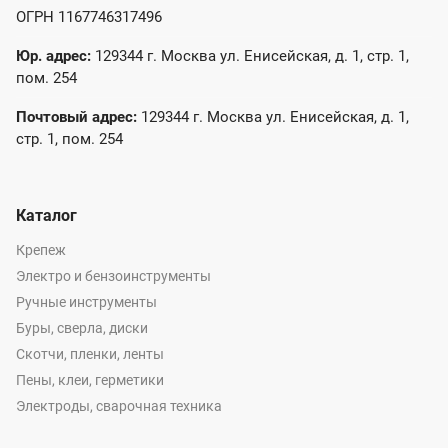
ОГРН 1167746317496
Юр. адрес:
129344 г. Москва ул. Енисейская, д. 1, стр. 1,
пом. 254
Почтовый адрес:
129344 г. Москва ул. Енисейская, д. 1,
стр. 1, пом. 254
Каталог
Крепеж
Электро и бензоинструменты
Ручные инструменты
Буры, сверла, диски
Скотчи, пленки, ленты
Пены, клеи, герметики
Электроды, сварочная техника