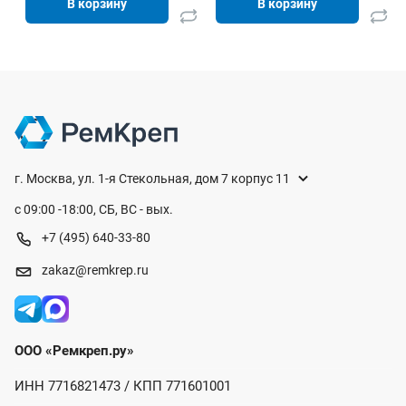
В корзину
В корзину
г. Москва, ул. 1-я Стекольная, дом 7 корпус 11
с 09:00 -18:00, СБ, ВС - вых.
+7 (495) 640-33-80
zakaz@remkrep.ru
ООО «Ремкреп.ру»
ИНН 7716821473 / КПП 771601001