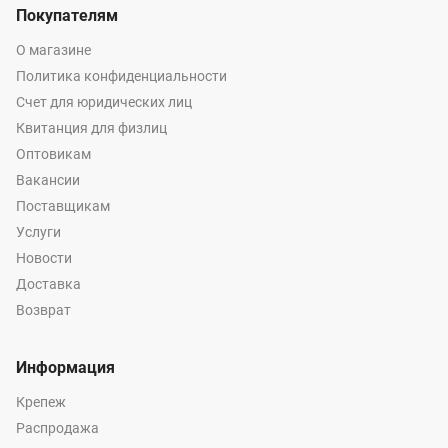
Покупателям
О магазине
Политика конфиденциальности
Счет для юридических лиц
Квитанция для физлиц
Оптовикам
Вакансии
Поставщикам
Услуги
Новости
Доставка
Возврат
Информация
Крепеж
Распродажа