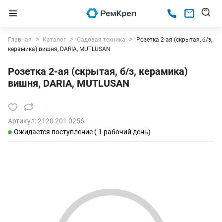
Главная
Каталог
Садовая техника
Розетка 2-ая (скрытая, б/з,
керамика) вишня, DARIA, MUTLUSAN
Розетка 2-ая (скрытая, б/з, керамика)
вишня, DARIA, MUTLUSAN
Артикул:
2120 201 0256
Ожидается поступление ( 1 рабочий день)