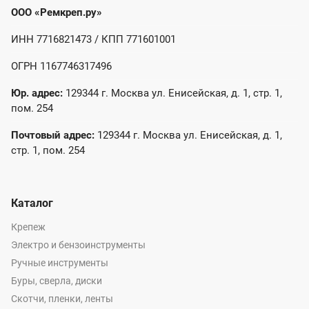
ООО «Ремкреп.ру»
ИНН 7716821473 / КПП 771601001
ОГРН 1167746317496
Юр. адрес:
129344 г. Москва ул. Енисейская, д. 1, стр. 1,
пом. 254
Почтовый адрес:
129344 г. Москва ул. Енисейская, д. 1,
стр. 1, пом. 254
Каталог
Крепеж
Электро и бензоинструменты
Ручные инструменты
Буры, сверла, диски
Скотчи, пленки, ленты