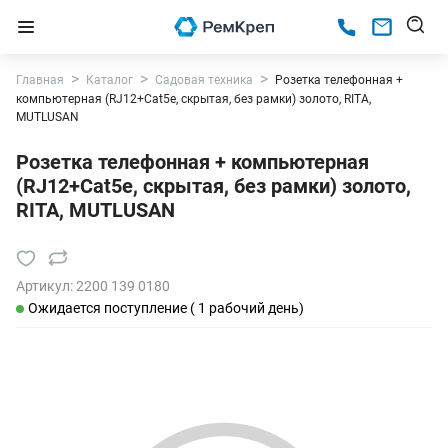
Главная
Каталог
Садовая техника
Розетка телефонная +
компьютерная (RJ12+Cat5e, скрытая, без рамки) золото, RITA,
MUTLUSAN
Розетка телефонная + компьютерная
(RJ12+Cat5e, скрытая, без рамки) золото,
RITA, MUTLUSAN
Артикул:
2200 139 0180
Ожидается поступление ( 1 рабочий день)