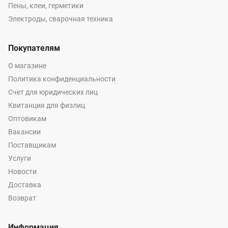
Пены, клеи, герметики
Электроды, сварочная техника
Покупателям
О магазине
Политика конфиденциальности
Счет для юридических лиц
Квитанция для физлиц
Оптовикам
Вакансии
Поставщикам
Услуги
Новости
Доставка
Возврат
Информация