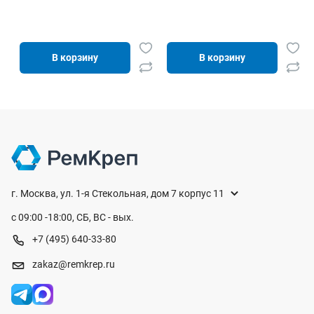
В корзину
В корзину
г. Москва, ул. 1-я Стекольная, дом 7 корпус 11
с 09:00 -18:00, СБ, ВС - вых.
+7 (495) 640-33-80
zakaz@remkrep.ru