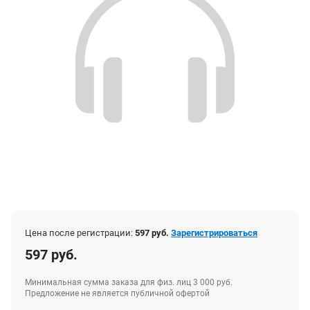
Цена после регистрации:
597 руб.
Зарегистрироваться
597 руб.
Минимальная сумма заказа для физ. лиц 3 000 руб.
Предложение не является публичной офертой