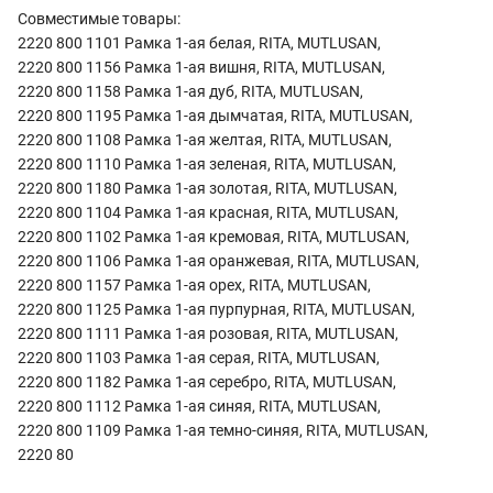
Совместимые товары:
2220 800 1101 Рамка 1-ая белая, RITA, MUTLUSAN,
2220 800 1156 Рамка 1-ая вишня, RITA, MUTLUSAN,
2220 800 1158 Рамка 1-ая дуб, RITA, MUTLUSAN,
2220 800 1195 Рамка 1-ая дымчатая, RITA, MUTLUSAN,
2220 800 1108 Рамка 1-ая желтая, RITA, MUTLUSAN,
2220 800 1110 Рамка 1-ая зеленая, RITA, MUTLUSAN,
2220 800 1180 Рамка 1-ая золотая, RITA, MUTLUSAN,
2220 800 1104 Рамка 1-ая красная, RITA, MUTLUSAN,
2220 800 1102 Рамка 1-ая кремовая, RITA, MUTLUSAN,
2220 800 1106 Рамка 1-ая оранжевая, RITA, MUTLUSAN,
2220 800 1157 Рамка 1-ая орех, RITA, MUTLUSAN,
2220 800 1125 Рамка 1-ая пурпурная, RITA, MUTLUSAN,
2220 800 1111 Рамка 1-ая розовая, RITA, MUTLUSAN,
2220 800 1103 Рамка 1-ая серая, RITA, MUTLUSAN,
2220 800 1182 Рамка 1-ая серебро, RITA, MUTLUSAN,
2220 800 1112 Рамка 1-ая синяя, RITA, MUTLUSAN,
2220 800 1109 Рамка 1-ая темно-синяя, RITA, MUTLUSAN,
2220 80