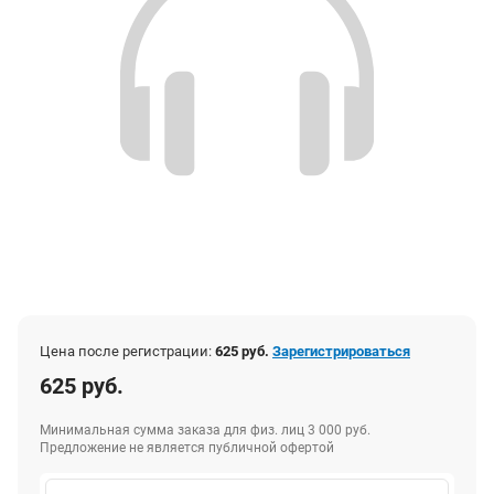
Цена после регистрации:
625 руб.
Зарегистрироваться
625 руб.
Минимальная сумма заказа для физ. лиц 3 000 руб.
Предложение не является публичной офертой