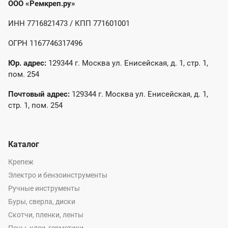
ООО «Ремкреп.ру»
ИНН 7716821473 / КПП 771601001
ОГРН 1167746317496
Юр. адрес:
129344 г. Москва ул. Енисейская, д. 1, стр. 1,
пом. 254
Почтовый адрес:
129344 г. Москва ул. Енисейская, д. 1,
стр. 1, пом. 254
Каталог
Крепеж
Электро и бензоинструменты
Ручные инструменты
Буры, сверла, диски
Скотчи, пленки, ленты