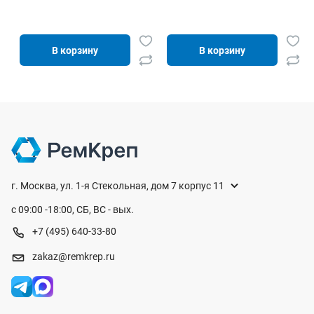
В корзину
В корзину
г. Москва, ул. 1-я Стекольная, дом 7 корпус 11
с 09:00 -18:00, СБ, ВС - вых.
+7 (495) 640-33-80
zakaz@remkrep.ru