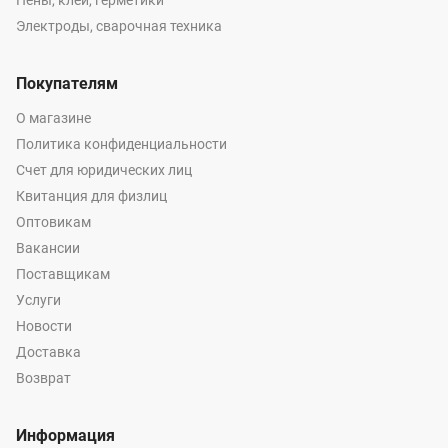
Пены, клеи, герметики
Электроды, сварочная техника
Покупателям
О магазине
Политика конфиденциальности
Счет для юридических лиц
Квитанция для физлиц
Оптовикам
Вакансии
Поставщикам
Услуги
Новости
Доставка
Возврат
Информация