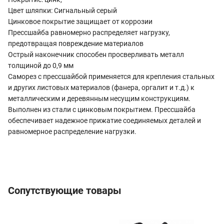
Цвет шляпки: Сигнальный серый
Цинковое покрытие защищает от коррозии
Прессшайба равномерно распределяет нагрузку,
предотвращая повреждение материалов
Острый наконечник способен просверливать металл
толщиной до 0,9 мм
Саморез с прессшайбой применяется для крепления стальных
и других листовых материалов (фанера, оргалит и т.д.) к
металлическим и деревянным несущим конструкциям.
Выполнен из стали с цинковым покрытием. Прессшайба
обеспечивает надежное прижатие соединяемых деталей и
равномерное распределение нагрузки.
Сопутствующие товары