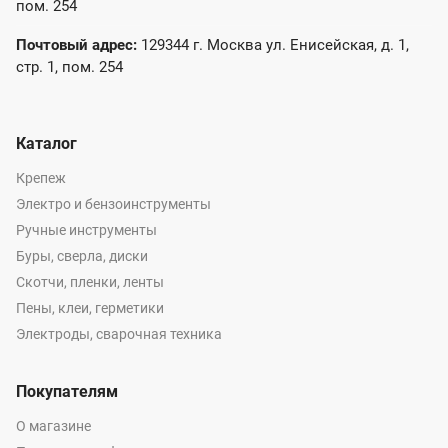
пом. 254
Почтовый адрес:
129344 г. Москва ул. Енисейская, д. 1,
стр. 1, пом. 254
Каталог
Крепеж
Электро и бензоинструменты
Ручные инструменты
Буры, сверла, диски
Скотчи, пленки, ленты
Пены, клеи, герметики
Электроды, сварочная техника
Покупателям
О магазине