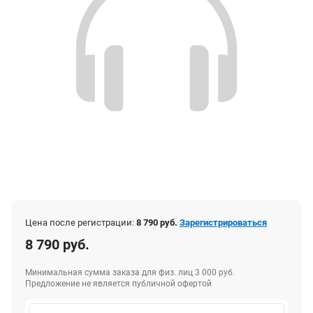
Цена после регистрации:
8 790 руб.
Зарегистрироваться
8 790 руб.
Минимальная сумма заказа для физ. лиц 3 000 руб.
Предложение не является публичной офертой