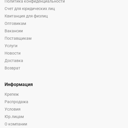
Политика конфиденциальности
Счет для юридических лиц
Квитанция для физлиц
Оптовикам
Вакансии
Поставщикам
Услуги
Новости
Доставка
Возврат
Информация
Крепеж
Распродажа
Условия
Юр.лицам
О компании