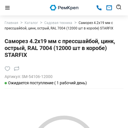
Главная
Каталог
Садовая техника
Саморез 4.2х19 мм с
прессшайбой, цинк, острый, RAL 7004 (12000 шт в коробе) STARFIX
Саморез 4.2х19 мм с прессшайбой, цинк,
острый, RAL 7004 (12000 шт в коробе)
STARFIX
Артикул:
SM-54106-12000
Ожидается поступление ( 1 рабочий день)