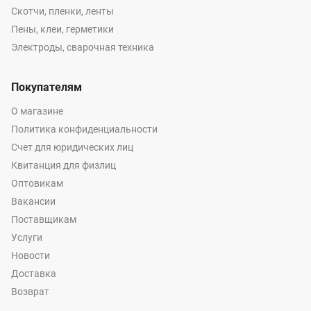
Скотчи, пленки, ленты
Пены, клеи, герметики
Электроды, сварочная техника
Покупателям
О магазине
Политика конфиденциальности
Счет для юридических лиц
Квитанция для физлиц
Оптовикам
Вакансии
Поставщикам
Услуги
Новости
Доставка
Возврат