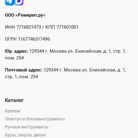
ООО «Ремкреп.ру»
ИНН 7716821473 / КПП 771601001
ОГРН 1167746317496
Юр. адрес:
129344 г. Москва ул. Енисейская, д. 1, стр. 1,
пом. 254
Почтовый адрес:
129344 г. Москва ул. Енисейская, д. 1,
стр. 1, пом. 254
Каталог
Крепеж
Электро и бензоинструменты
Ручные инструменты
Буры, сверла, диски