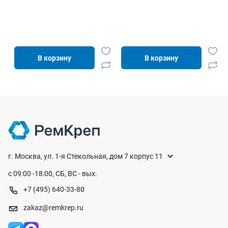
В корзину
В корзину
г. Москва, ул. 1-я Стекольная, дом 7 корпус 11
с 09:00 -18:00, СБ, ВС - вых.
+7 (495) 640-33-80
zakaz@remkrep.ru