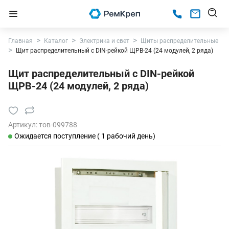
Главная
Каталог
Электрика и свет
Щиты распределительные
Щит распределительный с DIN-рейкой ЩРВ-24 (24 модулей, 2 ряда)
Щит распределительный с DIN-рейкой
ЩРВ-24 (24 модулей, 2 ряда)
Артикул:
тов-099788
Ожидается поступление ( 1 рабочий день)