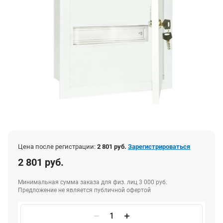
Цена после регистрации:
2 801 руб.
Зарегистрироваться
2 801 руб.
Минимальная сумма заказа для физ. лиц 3 000 руб.
Предложение не является публичной офертой