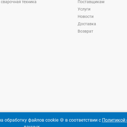
 сварочная техника
Поставщикам
Услуги
Новости
Доставка
Возврат
а обработку файлов cookie 🍪 в соответствии с
Политикой 
данных