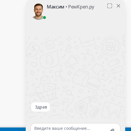
Контакты
Оставить заявку
Калькулятор крепежа