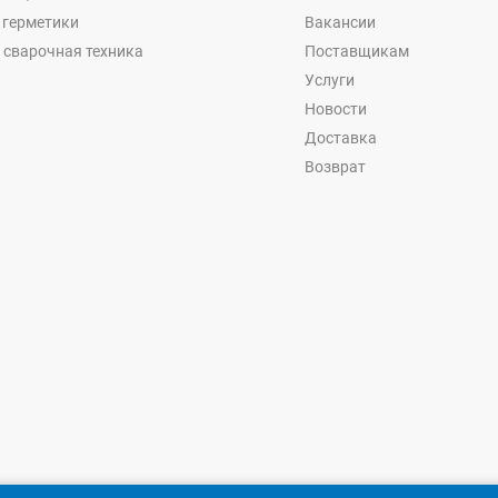
, герметики
Вакансии
 сварочная техника
Поставщикам
Услуги
Новости
Доставка
Возврат