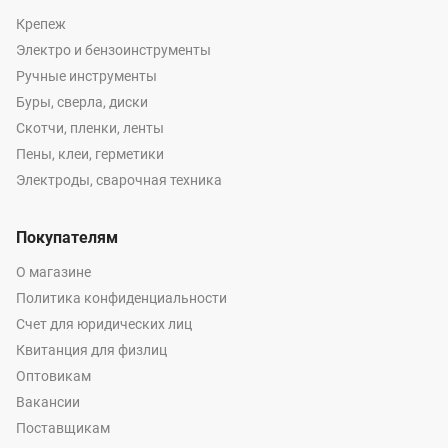
Крепеж
Электро и бензоинструменты
Ручные инструменты
Буры, сверла, диски
Скотчи, пленки, ленты
Пены, клеи, герметики
Электроды, сварочная техника
Покупателям
О магазине
Политика конфиденциальности
Счет для юридических лиц
Квитанция для физлиц
Оптовикам
Вакансии
Поставщикам