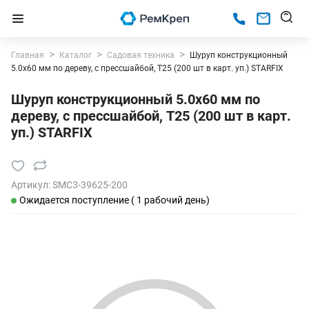
Главная
Каталог
Садовая техника
Шуруп конструкционный
5.0х60 мм по дереву, с прессшайбой, T25 (200 шт в карт. уп.) STARFIX
Шуруп конструкционный 5.0х60 мм по
дереву, с прессшайбой, T25 (200 шт в карт.
уп.) STARFIX
Артикул:
SMC3-39625-200
Ожидается поступление ( 1 рабочий день)