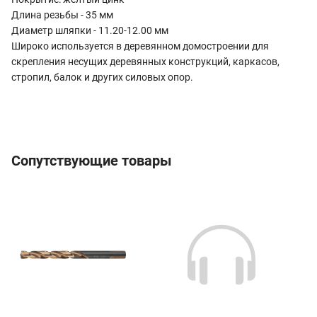
Длина резьбы - 35 мм
Диаметр шляпки - 11.20-12.00 мм
Широко используется в деревянном домостроении для
скрепления несущих деревянных конструкций, каркасов,
стропил, балок и других силовых опор.
Сопутствующие товары