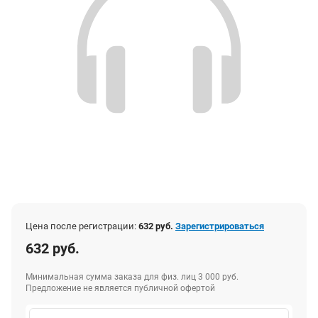
Цена после регистрации:
632 руб.
Зарегистрироваться
632 руб.
Минимальная сумма заказа для физ. лиц 3 000 руб.
Предложение не является публичной офертой