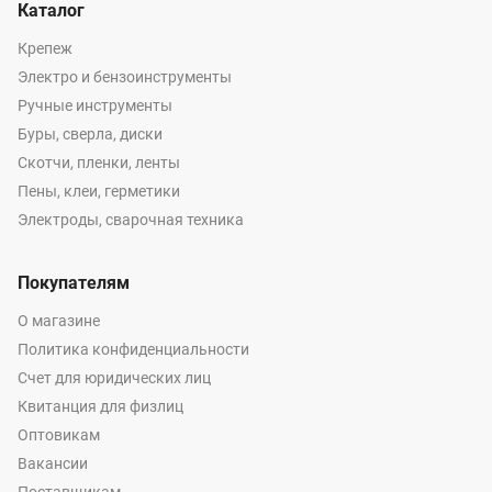
Каталог
Крепеж
Электро и бензоинструменты
Ручные инструменты
Буры, сверла, диски
Скотчи, пленки, ленты
Пены, клеи, герметики
Электроды, сварочная техника
Покупателям
О магазине
Политика конфиденциальности
Счет для юридических лиц
Квитанция для физлиц
Оптовикам
Вакансии