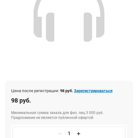
Цена после регистрации:
98 руб.
Зарегистрироваться
98 руб.
Минимальная сумма заказа для физ. лиц 3 000 руб.
Предложение не является публичной офертой