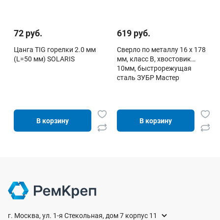
72 руб.
619 руб.
Цанга TIG горелки 2.0 мм
Сверло по металлу 16 х 178
(L=50 мм) SOLARIS
мм, класс В, хвостовик
10мм, быстрорежущая
сталь ЗУБР Мастер
В корзину
В корзину
г. Москва, ул. 1-я Стекольная, дом 7 корпус 11