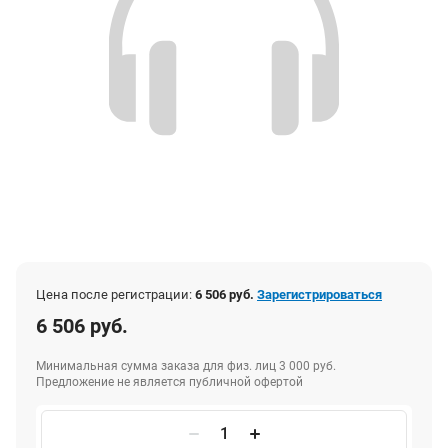
Цена после регистрации:
6 506 руб.
Зарегистрироваться
6 506 руб.
Минимальная сумма заказа для физ. лиц 3 000 руб.
Предложение не является публичной офертой