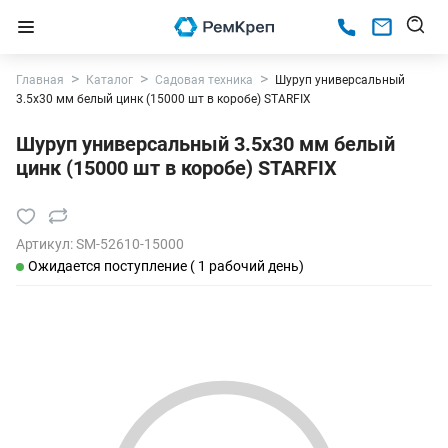
Главная
Каталог
Садовая техника
Шуруп универсальный
3.5х30 мм белый цинк (15000 шт в коробе) STARFIX
Шуруп универсальный 3.5х30 мм белый
цинк (15000 шт в коробе) STARFIX
Артикул:
SM-52610-15000
Ожидается поступление ( 1 рабочий день)