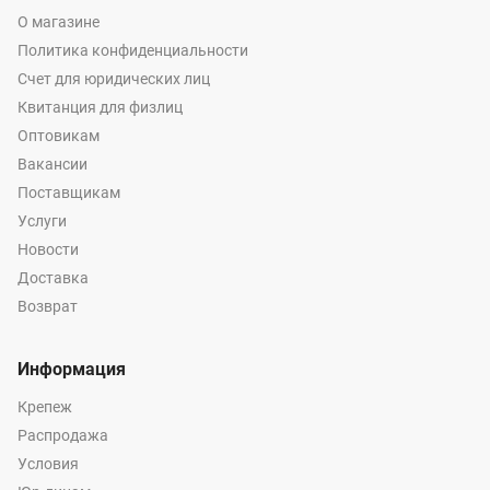
О магазине
Политика конфиденциальности
Счет для юридических лиц
Квитанция для физлиц
Оптовикам
Вакансии
Поставщикам
Услуги
Новости
Доставка
Возврат
Информация
Крепеж
Распродажа
Условия