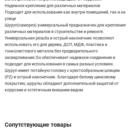
Надежное крепление для различных материалов
Подходят для использования как внутри помещений, так и на
улице
Шуруп(саморез) универсальный предназначен для крепления
различных материалов в строительстве и ремонте.
Универсальная резьба и острый наконечник позволяют
использовать его для дерева, ДСП, МДФ, пластика и
тонколистового металла без предварительного
засверливания.Он обеспечивает надежное соединение и
подходит для использования в самых разных условиях.
Шуруп имеет потайную головку с крестообразным шлицем
(PZ) и острый наконечник. Благодаря белому цинковому
покрытию, шурупы обладают дополнительной защитой от
коррозии и эстетичным внешним видом.
Сопутствующие товары