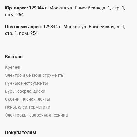
Юр. адрес:
129344 г. Москва ул. Енисейская, д. 1, стр. 1,
пом. 254
Почтовый адрес:
129344 г. Москва ул. Енисейская, д. 1,
стр. 1, пом. 254
Каталог
Крепеж
Электро и бензоинструменты
Ручные инструменты
Буры, сверла, диски
Скотчи, пленки, ленты
Пены, клеи, герметики
Электроды, сварочная техника
Покупателям