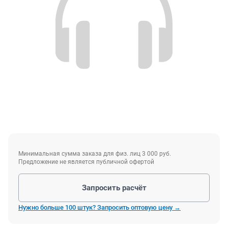
Минимальная сумма заказа для физ. лиц 3 000 руб.
Предложение не является публичной офертой
Запросить расчёт
Нужно больше 100 штук? Запросить оптовую цену →