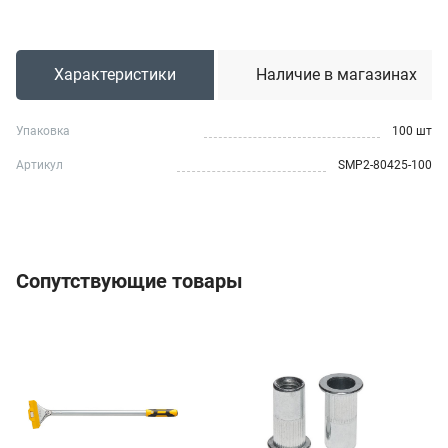
Характеристики
Наличие в магазинах
Упаковка
100 шт
Артикул
SMP2-80425-100
Сопутствующие товары