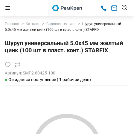
Главная
Каталог
Садовая техника
Шуруп универсальный
5.0х45 мм желтый цинк (100 шт в пласт. конт.) STARFIX
Шуруп универсальный 5.0х45 мм желтый
цинк (100 шт в пласт. конт.) STARFIX
Артикул:
SMP2-80425-100
Ожидается поступление ( 1 рабочий день)