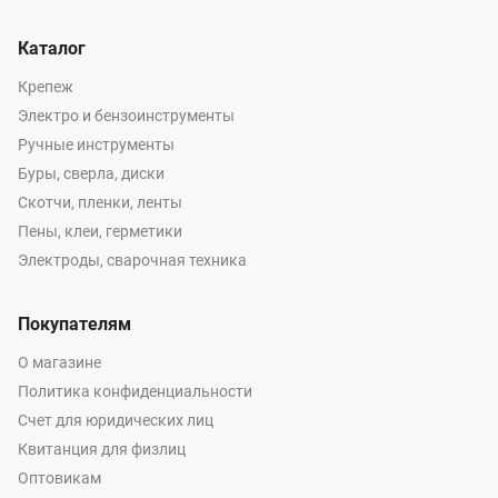
Каталог
Крепеж
Электро и бензоинструменты
Ручные инструменты
Буры, сверла, диски
Скотчи, пленки, ленты
Пены, клеи, герметики
Электроды, сварочная техника
Покупателям
О магазине
Политика конфиденциальности
Счет для юридических лиц
Квитанция для физлиц
Оптовикам