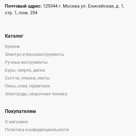
Почтовый адрес:
129344 г. Москва ул. Енисейская, д. 1,
стр. 1, пом. 254
Каталог
Крепеж
Электро и бензоинструменты
Ручные инструменты
Буры, сверла, диски
Скотчи, пленки, ленты
Пены, клеи, герметики
Электроды, сварочная техника
Покупателям
О магазине
Политика конфиденциальности