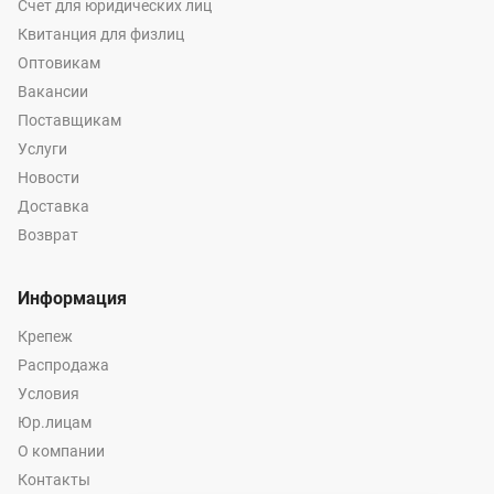
Счет для юридических лиц
Квитанция для физлиц
Оптовикам
Вакансии
Поставщикам
Услуги
Новости
Доставка
Возврат
Информация
Крепеж
Распродажа
Условия
Юр.лицам
О компании
Контакты