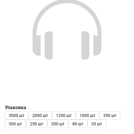
Упаковка
3000 шт
2000 шт
1200 шт
1000 шт
350 шт
300 шт
250 шт
200 шт
80 шт
20 шт