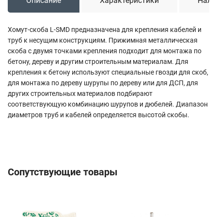
Описание
Характеристики
Нали
Хомут-скоба L-SMD предназначена для крепления кабелей и
труб к несущим конструкциям. Прижимная металлическая
скоба с двумя точками крепления подходит для монтажа по
бетону, дереву и другим строительным материалам. Для
крепления к бетону используют специальные гвозди для скоб,
для монтажа по дереву шурупы по дереву или для ДСП, для
других строительных материалов подбирают
соответствующую комбинацию шурупов и дюбелей. Диапазон
диаметров труб и кабелей определяется высотой скобы.
Сопутствующие товары