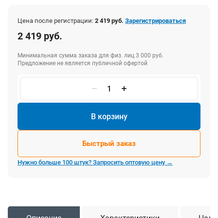
Цена после регистрации:
2 419 руб.
Зарегистрироваться
2 419 руб.
Минимальная сумма заказа для физ. лиц 3 000 руб.
Предложение не является публичной офертой
В корзину
Быстрый заказ
Нужно больше 100 штук? Запросить оптовую цену →