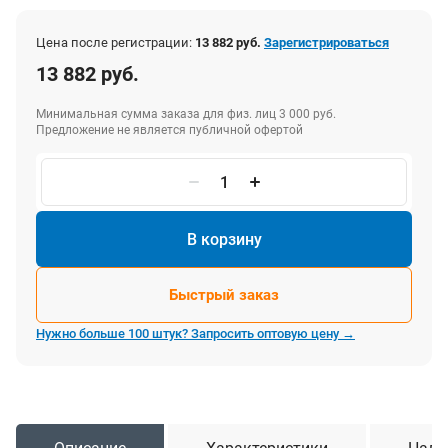
Цена после регистрации:
13 882 руб.
Зарегистрироваться
13 882 руб.
Минимальная сумма заказа для физ. лиц 3 000 руб.
Предложение не является публичной офертой
В корзину
Быстрый заказ
Нужно больше 100 штук? Запросить оптовую цену →