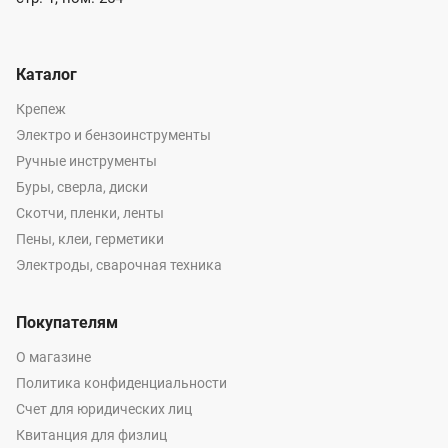
Каталог
Крепеж
Электро и бензоинструменты
Ручные инструменты
Буры, сверла, диски
Скотчи, пленки, ленты
Пены, клеи, герметики
Электроды, сварочная техника
Покупателям
О магазине
Политика конфиденциальности
Счет для юридических лиц
Квитанция для физлиц