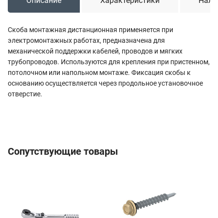
Описание
Характеристики
Нали
Скоба монтажная дистанционная применяется при
электромонтажных работах, предназначена для
механической поддержки кабелей, проводов и мягких
трубопроводов. Используются для крепления при пристенном,
потолочном или напольном монтаже. Фиксация скобы к
основанию осуществляется через продольное установочное
отверстие.
Сопутствующие товары