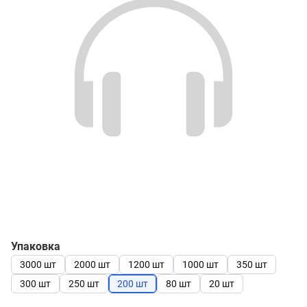
Упаковка
3000 шт
2000 шт
1200 шт
1000 шт
350 шт
300 шт
250 шт
200 шт
80 шт
20 шт