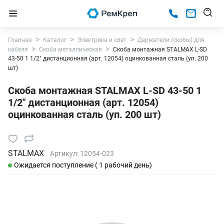
Главная
Каталог
Электрика и свет
Держатели (скобы) для
кабеля
Скоба металлическая
Скоба монтажная STALMAX L-SD
43-50 1 1/2" дистанционная (арт. 12054) оцинкованная сталь (уп. 200
шт)
Скоба монтажная STALMAX L-SD 43-50 1
1/2" дистанционная (арт. 12054)
оцинкованная сталь (уп. 200 шт)
STALMAX
Артикул:
12054-023
Ожидается поступление ( 1 рабочий день)