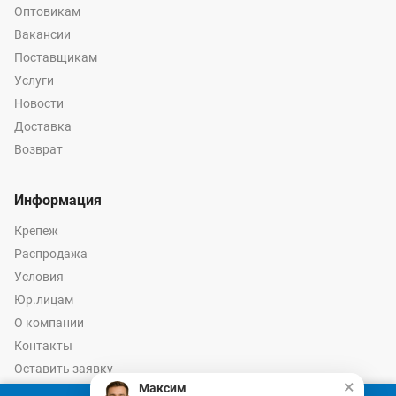
Оптовикам
Вакансии
Поставщикам
Услуги
Новости
Доставка
Возврат
Информация
Крепеж
Распродажа
Условия
Юр.лицам
О компании
Контакты
Оставить заявку
×
Максим
Калькулятор крепежа