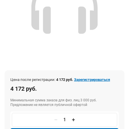
Цена после регистрации:
4 172 руб.
Зарегистрироваться
4 172 руб.
Минимальная сумма заказа для физ. лиц 3 000 руб.
Предложение не является публичной офертой