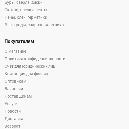
Буры, сверла, диски
Скотчи, пленки, ленты
Пены, клеи, герметики
Электроды, сварочная техника
Покупателям
О магазине
Политика конфиденциальности
Счет для юридических лиц
Квитанция для физлиц
Оптовикам
Вакансии
Поставщикам
Услуги
Новости
Доставка
Возврат