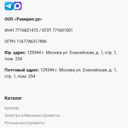
ООО «Ремкреп.ру»
ИНН 7716821473 / КПП 771601001
ОГРН 1167746317496
Юр. адрес:
129344 г. Москва ул. Енисейская, д. 1, стр. 1,
пом. 254
Почтовый адрес:
129344 г. Москва ул. Енисейская, д. 1,
стр. 1, пом. 254
Каталог
Крепеж
Электро и бензоинструменты
Ручные инструменты