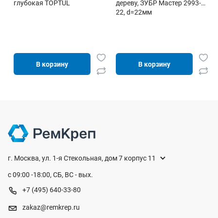
глубокая TOPTUL
дереву, ЗУБР Мастер 2993-
22, d=22мм
В корзину
В корзину
г. Москва, ул. 1-я Стекольная, дом 7 корпус 11
с 09:00 -18:00, СБ, ВС - вых.
+7 (495) 640-33-80
zakaz@remkrep.ru