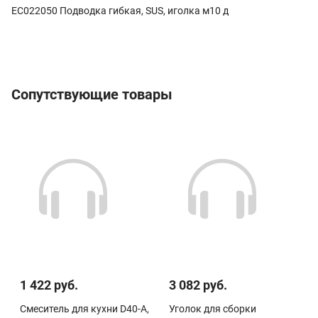
EC022050 Подводка гибкая, SUS, иголка м10 д
Сопутствующие товары
1 422 руб.
3 082 руб.
Смеситель для кухни D40-A,
Уголок для сборки