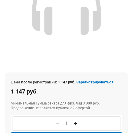
Цена после регистрации:
1 147 руб.
Зарегистрироваться
1 147 руб.
Минимальная сумма заказа для физ. лиц 3 000 руб.
Предложение не является публичной офертой