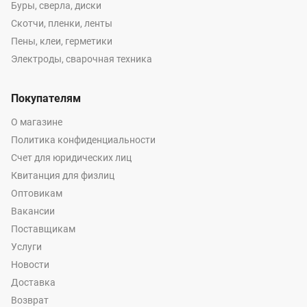
Буры, сверла, диски
Скотчи, пленки, ленты
Пены, клеи, герметики
Электроды, сварочная техника
Покупателям
О магазине
Политика конфиденциальности
Счет для юридических лиц
Квитанция для физлиц
Оптовикам
Вакансии
Поставщикам
Услуги
Новости
Доставка
Возврат