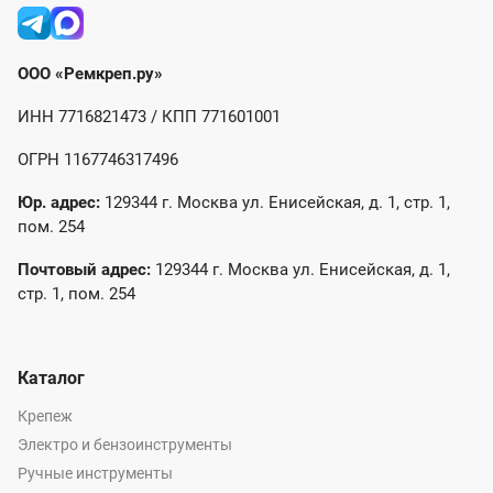
ООО «Ремкреп.ру»
ИНН 7716821473 / КПП 771601001
ОГРН 1167746317496
Юр. адрес:
129344 г. Москва ул. Енисейская, д. 1, стр. 1,
пом. 254
Почтовый адрес:
129344 г. Москва ул. Енисейская, д. 1,
стр. 1, пом. 254
Каталог
Крепеж
Электро и бензоинструменты
Ручные инструменты