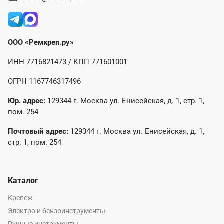
ООО «Ремкреп.ру»
ИНН 7716821473 / КПП 771601001
ОГРН 1167746317496
Юр. адрес:
129344 г. Москва ул. Енисейская, д. 1, стр. 1,
пом. 254
Почтовый адрес:
129344 г. Москва ул. Енисейская, д. 1,
стр. 1, пом. 254
Каталог
Крепеж
Электро и бензоинструменты