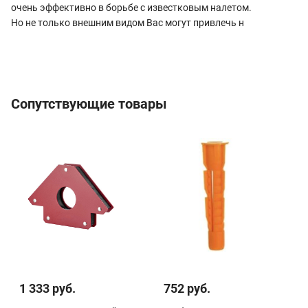
очень эффективно в борьбе с известковым налетом.
Но не только внешним видом Вас могут привлечь н
Сопутствующие товары
1 333 руб.
752 руб.