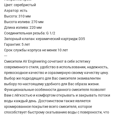
Цвет: серебристый
Аэратор: есть
Высота: 310 мм
Высота излива: 270 мм
Длина излива: 220 мм
Соединительная резьба: G 1/2
Запорный клапан: керамический картридж D35
Гарантия: 5 лет
Срок службы корпуса не менее 10 лет
---
Смесители AV Engineering сочетают в себе эстетику
современного стиля, удобство в использовании, надежность,
превосходное качество и соразмерную своему качеству цену.
Выбор же подходящего для Вас смесителя эквивалентен
выбору по-настоящему удобного для Вас образа жизни.
Функциональные особенности данного смесителя позволят
Вам с лёгкостью и комфортом открывать и закрывать потоки
воды каждый день. Достоинством также является
хромированное покрытие всего смесителя, которое
способствует быстрому скатыванию воды с поверхности, что