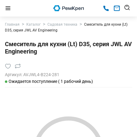
Главная
Каталог
Садовая техника
Смеситель для кухни (Lt)
D35, серия JWL AV Engineering
Смеситель для кухни (Lt) D35, серия JWL AV
Engineering
Артикул:
AVJWL4-B224-281
Ожидается поступление ( 1 рабочий день)