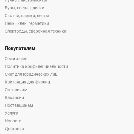
Ручные инструменты
Буры, сверла, диски
Скотчи, пленки, ленты
Пены, клеи, герметики
Электроды, сварочная техника
Покупателям
О магазине
Политика конфиденциальности
Счет для юридических лиц
Квитанция для физлиц
Оптовикам
Вакансии
Поставщикам
Услуги
Новости
Доставка