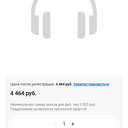
Цена после регистрации:
4 464 руб.
Зарегистрироваться
4 464 руб.
Минимальная сумма заказа для физ. лиц 3 000 руб.
Предложение не является публичной офертой