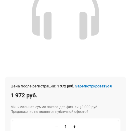
Цена после регистрации:
1 972 руб.
Зарегистрироваться
1 972 руб.
Минимальная сумма заказа для физ. лиц 3 000 руб.
Предложение не является публичной офертой