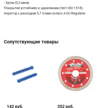
- Хром (0,3 мкм).
Покрытие устойчиво к царапинам (тест ISO 1518).
Аэратор с расходом 5,7 л/мин (класс А EU Regulatio
Сопутствующие товары
142 руб.
352 руб.