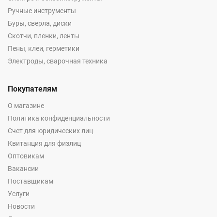
Ручные инструменты
Буры, сверла, диски
Скотчи, пленки, ленты
Пены, клеи, герметики
Электроды, сварочная техника
Покупателям
О магазине
Политика конфиденциальности
Счет для юридических лиц
Квитанция для физлиц
Оптовикам
Вакансии
Поставщикам
Услуги
Новости