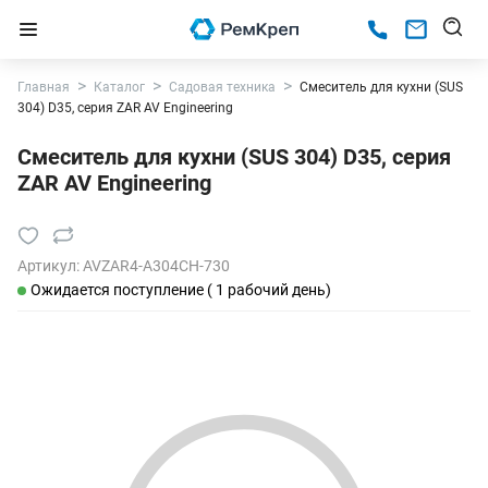
Главная
Каталог
Садовая техника
Смеситель для кухни (SUS
304) D35, серия ZAR AV Engineering
Смеситель для кухни (SUS 304) D35, серия
ZAR AV Engineering
Артикул:
AVZAR4-A304CH-730
Ожидается поступление ( 1 рабочий день)