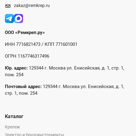
zakaz@remkrep.ru
ООО «Ремкреп.ру»
ИНН 7716821473 / КПП 771601001
ОГРН 1167746317496
Юр. адрес:
129344 г. Москва ул. Енисейская, д. 1, стр. 1,
пом. 254
Почтовый адрес:
129344 г. Москва ул. Енисейская, д. 1,
стр. 1, пом. 254
Каталог
Крепеж
Электро и бензоинструменты