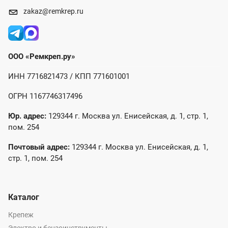
zakaz@remkrep.ru
ООО «Ремкреп.ру»
ИНН 7716821473 / КПП 771601001
ОГРН 1167746317496
Юр. адрес:
129344 г. Москва ул. Енисейская, д. 1, стр. 1,
пом. 254
Почтовый адрес:
129344 г. Москва ул. Енисейская, д. 1,
стр. 1, пом. 254
Каталог
Крепеж