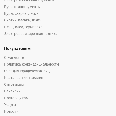
Электро и бензоинструменты
Ручные инструменты
Буры, сверла, диски
Скотчи, пленки, ленты
Пены, клеи, герметики
Электроды, сварочная техника
Покупателям
О магазине
Политика конфиденциальности
Счет для юридических лиц
Квитанция для физлиц
Оптовикам
Вакансии
Поставщикам
Услуги
Новости