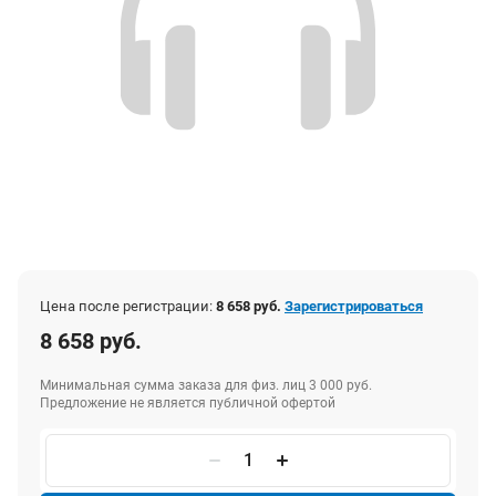
Цена после регистрации:
8 658 руб.
Зарегистрироваться
8 658 руб.
Минимальная сумма заказа для физ. лиц 3 000 руб.
Предложение не является публичной офертой