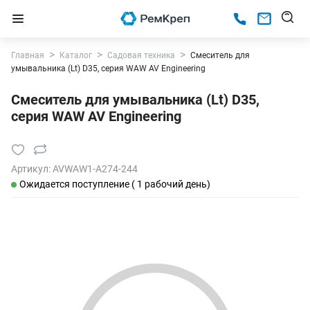
Главная
Каталог
Садовая техника
Смеситель для
умывальника (Lt) D35, серия WAW AV Engineering
Смеситель для умывальника (Lt) D35,
серия WAW AV Engineering
Артикул:
AVWAW1-A274-244
Ожидается поступление ( 1 рабочий день)