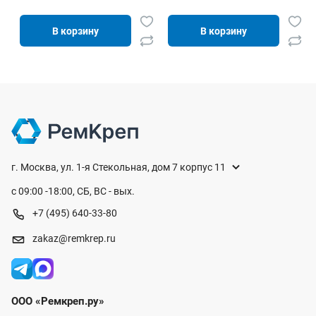
В корзину
В корзину
г. Москва, ул. 1-я Стекольная, дом 7 корпус 11
с 09:00 -18:00, СБ, ВС - вых.
+7 (495) 640-33-80
zakaz@remkrep.ru
ООО «Ремкреп.ру»