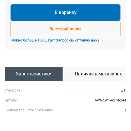
В корзину
Быстрый заказ
Нужно больше 100 штук? Запросить оптовую цену →
Характеристики
Наличие в магазинах
Упаковка
шт.
Артикул
AVWAW1-A274-244
Количество штук в упаковке
1