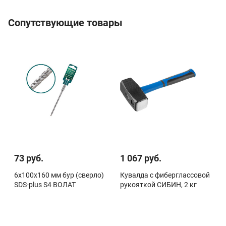
Сопутствующие товары
73 руб.
1 067 руб.
6х100х160 мм бур (сверло)
Кувалда с фиберглассовой
SDS-plus S4 ВОЛАТ
рукояткой СИБИН, 2 кг