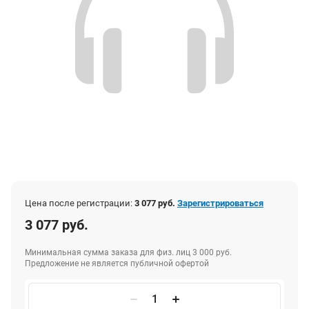
Цена после регистрации:
3 077 руб.
Зарегистрироваться
3 077 руб.
Минимальная сумма заказа для физ. лиц 3 000 руб.
Предложение не является публичной офертой