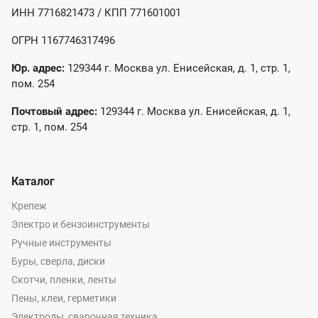
ИНН 7716821473 / КПП 771601001
ОГРН 1167746317496
Юр. адрес:
129344 г. Москва ул. Енисейская, д. 1, стр. 1,
пом. 254
Почтовый адрес:
129344 г. Москва ул. Енисейская, д. 1,
стр. 1, пом. 254
Каталог
Крепеж
Электро и бензоинструменты
Ручные инструменты
Буры, сверла, диски
Скотчи, пленки, ленты
Пены, клеи, герметики
Электроды, сварочная техника