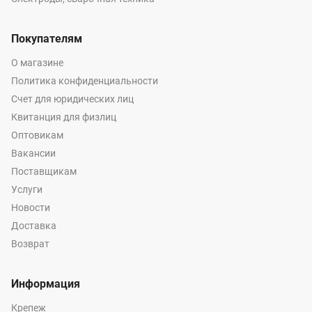
Покупателям
О магазине
Политика конфиденциальности
Счет для юридических лиц
Квитанция для физлиц
Оптовикам
Вакансии
Поставщикам
Услуги
Новости
Доставка
Возврат
Информация
Крепеж