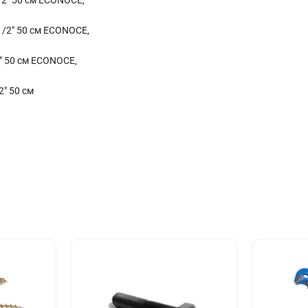
1/2" 50 см ECONOCE,
" 50 см ECONOCE,
2" 50 см