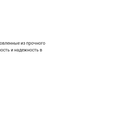
товленные из прочного
ость и надежность в