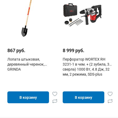
867 руб.
8 999 руб.
Лопата штыковая,
Перфоратор WORTEX RH
деревянный черенок,
3231-1 в чем. + (2 зубила, 3
GRINDA
сверла) 1000 Вт, 4.8 Дж, 32
мм, 2 режима, SDS-plus
В корзину
В корзину