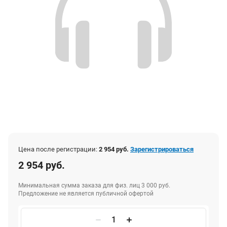
Цена после регистрации:
2 954 руб.
Зарегистрироваться
2 954 руб.
Минимальная сумма заказа для физ. лиц 3 000 руб.
Предложение не является публичной офертой