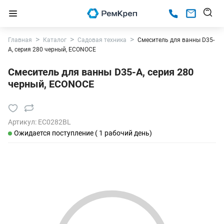
Главная
Каталог
Садовая техника
Смеситель для ванны D35-
A, серия 280 черный, ECONOCE
Смеситель для ванны D35-A, серия 280
черный, ECONOCE
Артикул:
EC0282BL
Ожидается поступление ( 1 рабочий день)