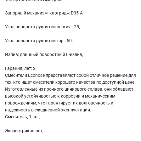
Запорный механизм: картридж D35-A
Угол поворота рукоятки вертик.: 25,
Угол поворота рукоятки гор.: 50,
Излив: длинный поворотный L-излив,
Гарания, лет: 2,
Смесители Econoce представляют собой отличное решение для
тех, кто ищет смесители хорошего качества по доступной цене.
Изготовленные из прочного цинкового сплава, они обладают
высокой устойчивостью к коррозии и механическим
повреждениям, что гарантирует их долговечность и
надежность в ежедневной эксплуатации.
Смеситель, 1 шт.,
Эксцентриков нет,