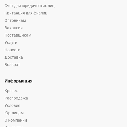
Счет для юридических лиц
Квитанция для физлиц
Оптовикам
Вакансии
Поставщикам
Услуги
Новости
Доставка
Возврат
Информация
Крепеж
Распродажа
Условия
Юр.лицам
О компании