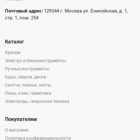
Почтовый адрес:
129344 г. Москва ул. Енисейская, д. 1,
стр. 1, пом. 254
Каталог
Крепеж
Электро и бензоинструменты
Ручные инструменты
Буры, сверла, диски
Скотчи, пленки, ленты
Пены, клеи, герметики
Электроды, сварочная техника
Покупателям
О магазине
Политика конфиденциальности