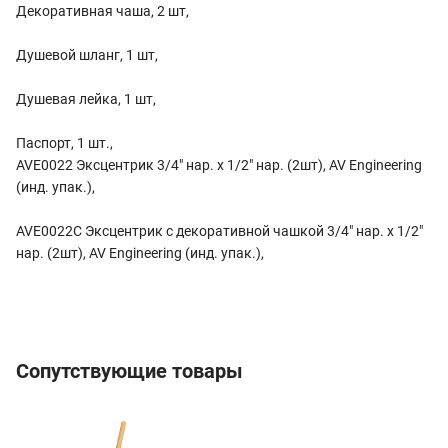
Декоративная чаша, 2 шт,
Душевой шланг, 1 шт,
Душевая лейка, 1 шт,
Паспорт, 1 шт.,
AVE0022 Эксцентрик 3/4" нар. х 1/2" нар. (2шт), AV Engineering
(инд. упак.),
AVE0022C Эксцентрик с декоративной чашкой 3/4" нар. х 1/2"
нар. (2шт), AV Engineering (инд. упак.),
Сопутствующие товары