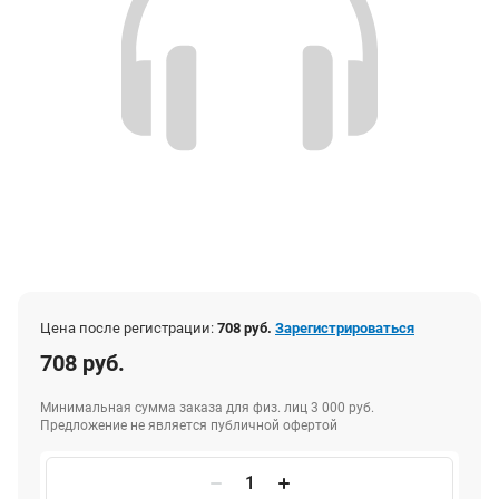
Цена после регистрации:
708 руб.
Зарегистрироваться
708 руб.
Минимальная сумма заказа для физ. лиц 3 000 руб.
Предложение не является публичной офертой