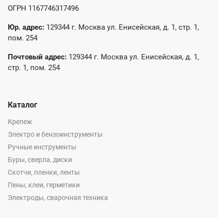
ОГРН 1167746317496
Юр. адрес:
129344 г. Москва ул. Енисейская, д. 1, стр. 1,
пом. 254
Почтовый адрес:
129344 г. Москва ул. Енисейская, д. 1,
стр. 1, пом. 254
Каталог
Крепеж
Электро и бензоинструменты
Ручные инструменты
Буры, сверла, диски
Скотчи, пленки, ленты
Пены, клеи, герметики
Электроды, сварочная техника