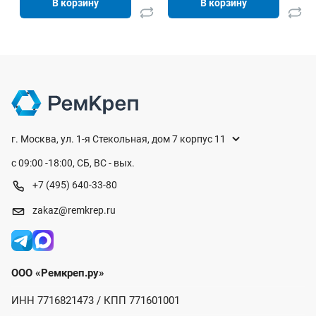
В корзину
В корзину
г. Москва, ул. 1-я Стекольная, дом 7 корпус 11
с 09:00 -18:00, СБ, ВС - вых.
+7 (495) 640-33-80
zakaz@remkrep.ru
ООО «Ремкреп.ру»
ИНН 7716821473 / КПП 771601001