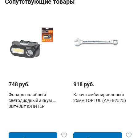
Сопутствующие товары
748 руб.
918 руб.
Фонарь налобный
Ключ комбинированный
светодиодный аккум.
25мм TOPTUL (AAEB2525)
3Вт+3Вт ЮПИТЕР