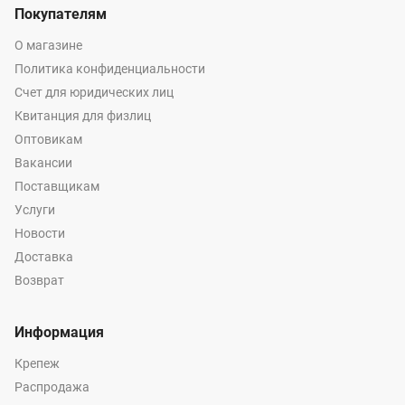
Покупателям
О магазине
Политика конфиденциальности
Счет для юридических лиц
Квитанция для физлиц
Оптовикам
Вакансии
Поставщикам
Услуги
Новости
Доставка
Возврат
Информация
Крепеж
Распродажа