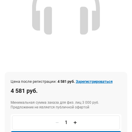
Цена после регистрации:
4 581 руб.
Зарегистрироваться
4 581 руб.
Минимальная сумма заказа для физ. лиц 3 000 руб.
Предложение не является публичной офертой