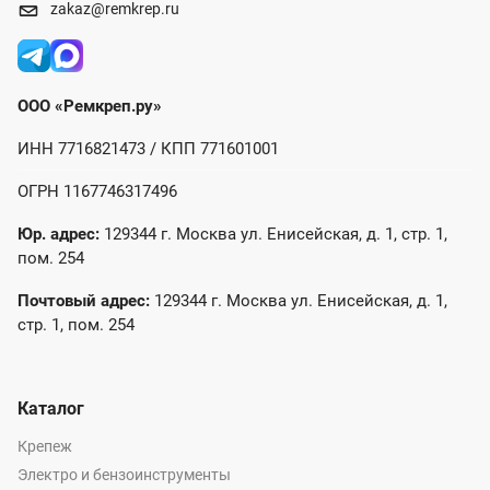
zakaz@remkrep.ru
ООО «Ремкреп.ру»
ИНН 7716821473 / КПП 771601001
ОГРН 1167746317496
Юр. адрес:
129344 г. Москва ул. Енисейская, д. 1, стр. 1,
пом. 254
Почтовый адрес:
129344 г. Москва ул. Енисейская, д. 1,
стр. 1, пом. 254
Каталог
Крепеж
Электро и бензоинструменты