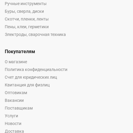
Ручные инструменты
Буры, сверла, диски
Скотчи, пленки, ленты
Пены, клеи, герметики
Электроды, сварочная техника
Покупателям
О магазине
Политика конфиденциальности
Счет для юридических лиц
Квитанция для физлиц
Оптовикам
Вакансии
Поставщикам
Услуги
Новости
Доставка