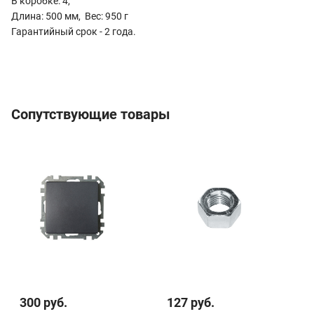
В коробке: 4,
Длина: 500 мм, Вес: 950 г
Гарантийный срок - 2 года.
Сопутствующие товары
300 руб.
127 руб.