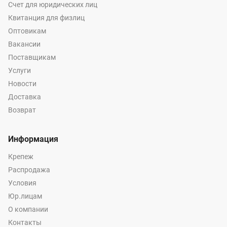
Счет для юридических лиц
Квитанция для физлиц
Оптовикам
Вакансии
Поставщикам
Услуги
Новости
Доставка
Возврат
Информация
Крепеж
Распродажа
Условия
Юр.лицам
О компании
Контакты