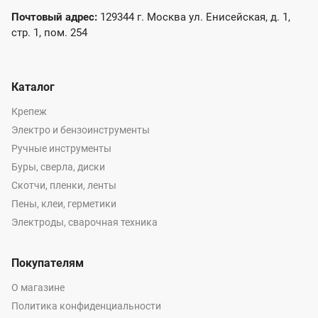
Почтовый адрес:
129344 г. Москва ул. Енисейская, д. 1,
стр. 1, пом. 254
Каталог
Крепеж
Электро и бензоинструменты
Ручные инструменты
Буры, сверла, диски
Скотчи, пленки, ленты
Пены, клеи, герметики
Электроды, сварочная техника
Покупателям
О магазине
Политика конфиденциальности