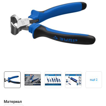
ещё 2
Материал