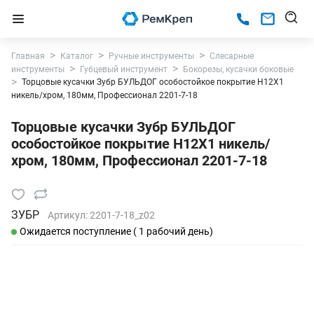
Главная
Каталог
Ручные инструменты
Слесарные
инструменты
Губцевый инструмент
Бокорезы, кусачки боковые
Торцовые кусачки Зубр БУЛЬДОГ особостойкое покрытие Н12Х1
никель/хром, 180мм, Профессионал 2201-7-18
Торцовые кусачки Зубр БУЛЬДОГ
особостойкое покрытие Н12Х1 никель/
хром, 180мм, Профессионал 2201-7-18
ЗУБР
Артикул:
2201-7-18_z02
Ожидается поступление ( 1 рабочий день)