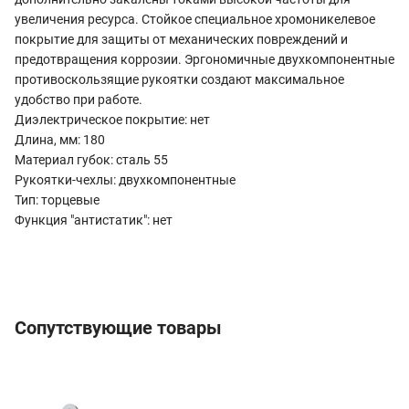
увеличения ресурса. Стойкое специальное хромоникелевое
покрытие для защиты от механических повреждений и
предотвращения коррозии. Эргономичные двухкомпонентные
противоскользящие рукоятки создают максимальное
удобство при работе.
Диэлектрическое покрытие: нет
Длина, мм: 180
Материал губок: cталь 55
Рукоятки-чехлы: двухкомпонентные
Тип: торцевые
Функция "антистатик": нет
Сопутствующие товары