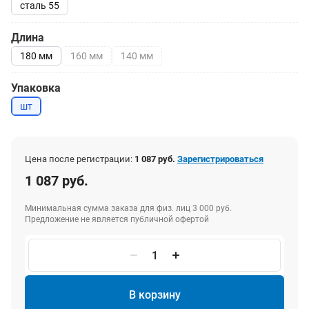
сталь 55
Длина
180 мм
160 мм
140 мм
Упаковка
шт
Цена после регистрации:
1 087 руб.
Зарегистрироваться
1 087 руб.
Минимальная сумма заказа для физ. лиц 3 000 руб.
Предложение не является публичной офертой
В корзину