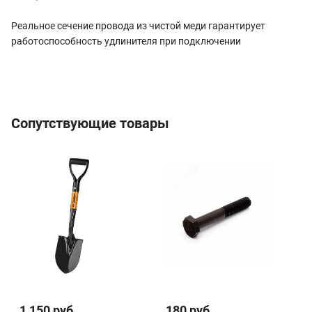
Реальное сечение провода из чистой меди гарантирует
работоспособность удлинителя при подключении
Сопутствующие товары
1 150 руб.
180 руб.