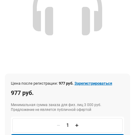
Цена после регистрации:
977 руб.
Зарегистрироваться
977 руб.
Минимальная сумма заказа для физ. лиц 3 000 руб.
Предложение не является публичной офертой