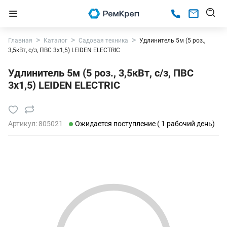
Главная
Каталог
Садовая техника
Удлинитель 5м (5 роз.,
3,5кВт, с/з, ПВС 3х1,5) LEIDEN ELECTRIC
Удлинитель 5м (5 роз., 3,5кВт, с/з, ПВС
3х1,5) LEIDEN ELECTRIC
Артикул:
805021
Ожидается поступление ( 1 рабочий день)