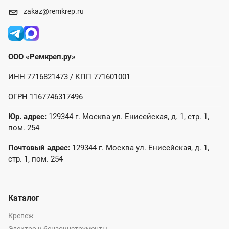
zakaz@remkrep.ru
ООО «Ремкреп.ру»
ИНН 7716821473 / КПП 771601001
ОГРН 1167746317496
Юр. адрес:
129344 г. Москва ул. Енисейская, д. 1, стр. 1,
пом. 254
Почтовый адрес:
129344 г. Москва ул. Енисейская, д. 1,
стр. 1, пом. 254
Каталог
Крепеж