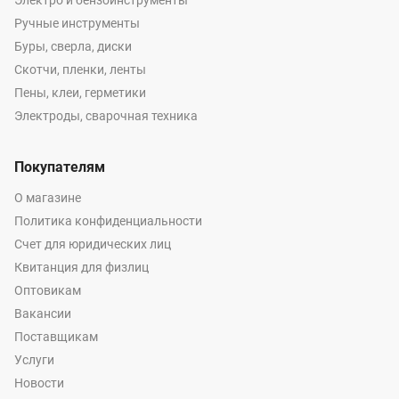
Электро и бензоинструменты
Ручные инструменты
Буры, сверла, диски
Скотчи, пленки, ленты
Пены, клеи, герметики
Электроды, сварочная техника
Покупателям
О магазине
Политика конфиденциальности
Счет для юридических лиц
Квитанция для физлиц
Оптовикам
Вакансии
Поставщикам
Услуги
Новости