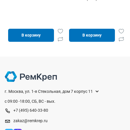
В корзину
В корзину
г. Москва, ул. 1-я Стекольная, дом 7 корпус 11
с 09:00 -18:00, СБ, ВС - вых.
+7 (495) 640-33-80
zakaz@remkrep.ru