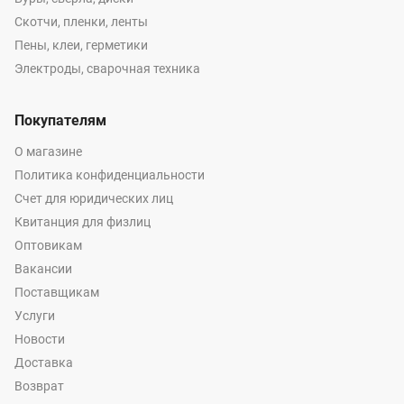
Скотчи, пленки, ленты
Пены, клеи, герметики
Электроды, сварочная техника
Покупателям
О магазине
Политика конфиденциальности
Счет для юридических лиц
Квитанция для физлиц
Оптовикам
Вакансии
Поставщикам
Услуги
Новости
Доставка
Возврат