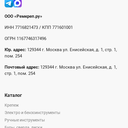
ООО «Ремкреп.ру»
ИНН 7716821473 / КПП 771601001
ОГРН 1167746317496
Юр. адрес:
129344 г. Москва ул. Енисейская, д. 1, стр. 1,
пом. 254
Почтовый адрес:
129344 г. Москва ул. Енисейская, д. 1,
стр. 1, пом. 254
Каталог
Крепеж
Электро и бензоинструменты
Ручные инструменты
Буры, сверла, диски