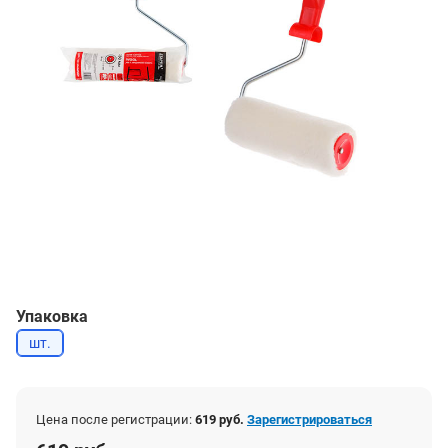
Упаковка
шт.
Цена после регистрации:
619 руб.
Зарегистрироваться