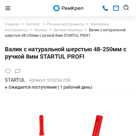
Главная
Каталог
Ручные инструменты
Малярные
инструменты
Валики
Валики меховые
Валик с натуральной
шерстью 48-250мм с ручкой 8мм STARTUL PROFI
Валик с натуральной шерстью 48-250мм с
ручкой 8мм STARTUL PROFI
STARTUL
Артикул:
ST0234-25R
Ожидается поступление ( 1 рабочий день)