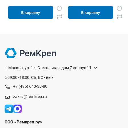
В корзину
В корзину
г. Москва, ул. 1-я Стекольная, дом 7 корпус 11
с 09:00 -18:00, СБ, ВС - вых.
+7 (495) 640-33-80
zakaz@remkrep.ru
ООО «Ремкреп.ру»