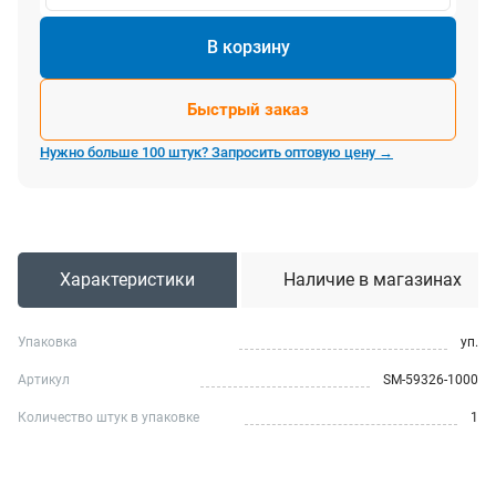
В корзину
Быстрый заказ
Нужно больше 100 штук? Запросить оптовую цену →
Характеристики
Наличие в магазинах
Упаковка
уп.
Артикул
SM-59326-1000
Количество штук в упаковке
1