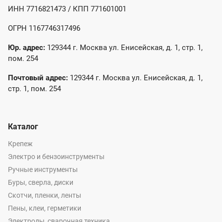
ИНН 7716821473 / КПП 771601001
ОГРН 1167746317496
Юр. адрес:
129344 г. Москва ул. Енисейская, д. 1, стр. 1,
пом. 254
Почтовый адрес:
129344 г. Москва ул. Енисейская, д. 1,
стр. 1, пом. 254
Каталог
Крепеж
Электро и бензоинструменты
Ручные инструменты
Буры, сверла, диски
Скотчи, пленки, ленты
Пены, клеи, герметики
Электроды, сварочная техника