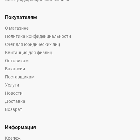
Покупателям
О магазине
Политика конфиденциальности
Счет для юридических лиц
Квитанция для физлиц
Оптовикам
Вакансии
Поставщикам
Услуги
Новости
Доставка
Возврат
Информация
Крепеж