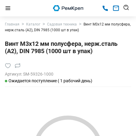
Главная
Каталог
Садовая техника
Винт М3х12 мм полусфера,
нерж.сталь (А2), DIN 7985 (1000 шт в упак)
Винт М3х12 мм полусфера, нерж.сталь
(А2), DIN 7985 (1000 шт в упак)
Артикул:
SM-59326-1000
Ожидается поступление ( 1 рабочий день)