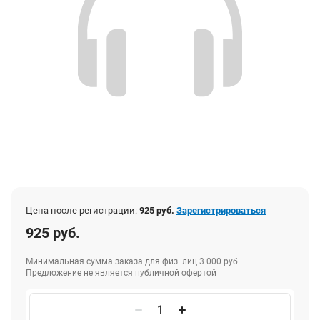
Цена после регистрации:
925 руб.
Зарегистрироваться
925 руб.
Минимальная сумма заказа для физ. лиц 3 000 руб.
Предложение не является публичной офертой