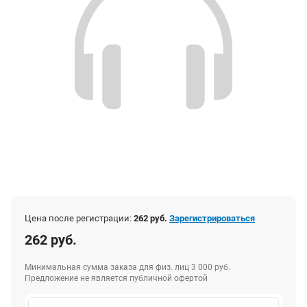
Цена после регистрации:
262 руб.
Зарегистрироваться
262 руб.
Минимальная сумма заказа для физ. лиц 3 000 руб.
Предложение не является публичной офертой