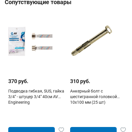
Сопутствующие товары
370 руб.
310 руб.
Подводка гибкая, SUS, гайка
Анкерный болт с
3/4" - штуцер 3/4" 40см AV
шестигранной головкой
Engineering
10х100 мм (25 шт)