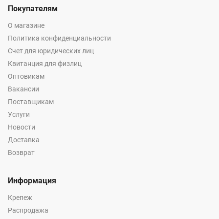
Покупателям
О магазине
Политика конфиденциальности
Счет для юридических лиц
Квитанция для физлиц
Оптовикам
Вакансии
Поставщикам
Услуги
Новости
Доставка
Возврат
Информация
Крепеж
Распродажа