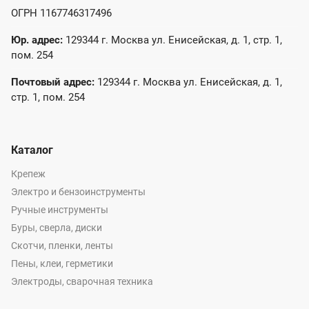
ОГРН 1167746317496
Юр. адрес:
129344 г. Москва ул. Енисейская, д. 1, стр. 1,
пом. 254
Почтовый адрес:
129344 г. Москва ул. Енисейская, д. 1,
стр. 1, пом. 254
Каталог
Крепеж
Электро и бензоинструменты
Ручные инструменты
Буры, сверла, диски
Скотчи, пленки, ленты
Пены, клеи, герметики
Электроды, сварочная техника