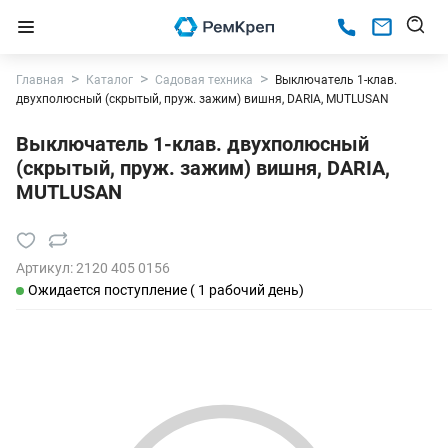
Главная
Каталог
Садовая техника
Выключатель 1-клав.
двухполюсный (скрытый, пруж. зажим) вишня, DARIA, MUTLUSAN
Выключатель 1-клав. двухполюсный
(скрытый, пруж. зажим) вишня, DARIA,
MUTLUSAN
Артикул:
2120 405 0156
Ожидается поступление ( 1 рабочий день)