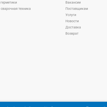
, герметики
Вакансии
 сварочная техника
Поставщикам
Услуги
Новости
Доставка
Возврат