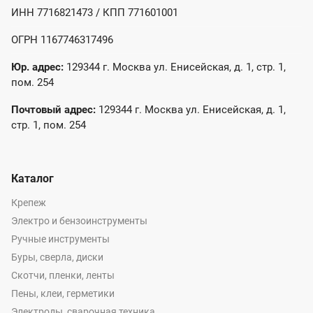
ИНН 7716821473 / КПП 771601001
ОГРН 1167746317496
Юр. адрес:
129344 г. Москва ул. Енисейская, д. 1, стр. 1,
пом. 254
Почтовый адрес:
129344 г. Москва ул. Енисейская, д. 1,
стр. 1, пом. 254
Каталог
Крепеж
Электро и бензоинструменты
Ручные инструменты
Буры, сверла, диски
Скотчи, пленки, ленты
Пены, клеи, герметики
Электроды, сварочная техника