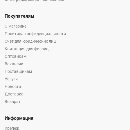
Покупателям
О магазине
Политика конфиденциальности
Счет для юридических лиц
Квитанция для физлиц
Оптовикам
Вакансии
Поставщикам
Услуги
Новости
Доставка
Возврат
Информация
Крепеж