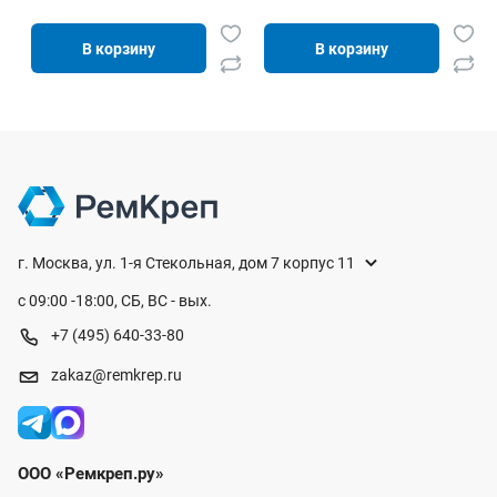
В корзину
В корзину
г. Москва, ул. 1-я Стекольная, дом 7 корпус 11
с 09:00 -18:00, СБ, ВС - вых.
+7 (495) 640-33-80
zakaz@remkrep.ru
ООО «Ремкреп.ру»