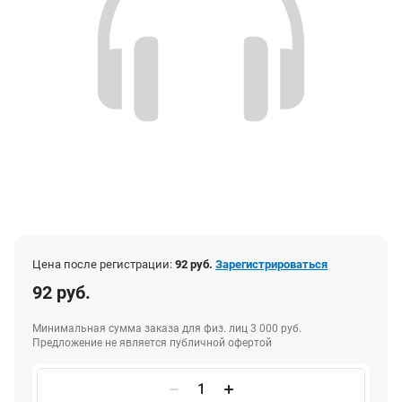
Цена после регистрации:
92 руб.
Зарегистрироваться
92 руб.
Минимальная сумма заказа для физ. лиц 3 000 руб.
Предложение не является публичной офертой