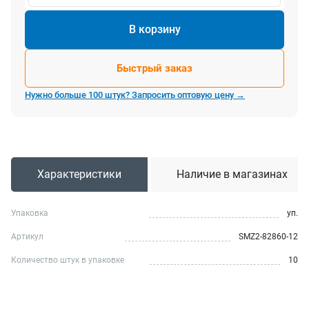
В корзину
Быстрый заказ
Нужно больше 100 штук? Запросить оптовую цену →
Характеристики
Наличие в магазинах
Упаковка
уп.
Артикул
SMZ2-82860-12
Количество штук в упаковке
10