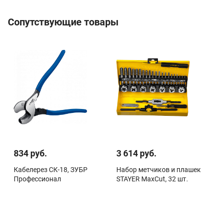
Сопутствующие товары
834 руб.
3 614 руб.
Кабелерез СК-18, ЗУБР
Набор метчиков и плашек
Профессионал
STAYER MaxCut, 32 шт.