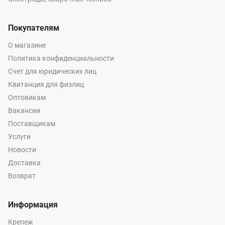
Покупателям
О магазине
Политика конфиденциальности
Счет для юридических лиц
Квитанция для физлиц
Оптовикам
Вакансии
Поставщикам
Услуги
Новости
Доставка
Возврат
Информация
Крепеж