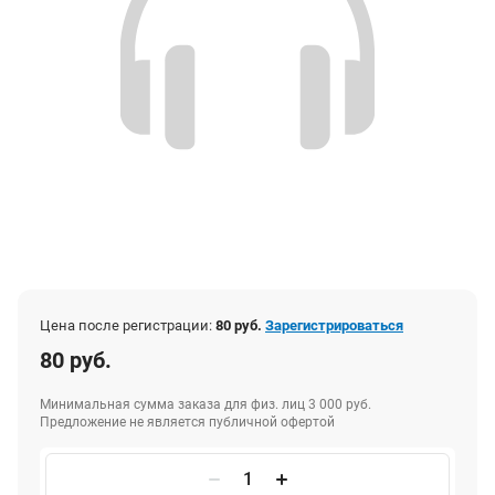
Цена после регистрации:
80 руб.
Зарегистрироваться
80 руб.
Минимальная сумма заказа для физ. лиц 3 000 руб.
Предложение не является публичной офертой