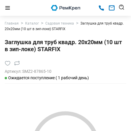
Главная
Каталог
Садовая техника
Заглушка для труб квадр.
20х20мм (10 шт в зип-локе) STARFIX
Заглушка для труб квадр. 20х20мм (10 шт
в зип-локе) STARFIX
Артикул:
SMZ2-87865-10
Ожидается поступление ( 1 рабочий день)