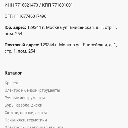
ИНН 7716821473 / КПП 771601001
ОГРН 1167746317496
Юр. адрес:
129344 г. Москва ул. Енисейская, д. 1, стр. 1,
пом. 254
Почтовый адрес:
129344 г. Москва ул. Енисейская, д. 1,
стр. 1, пом. 254
Каталог
Крепеж
Электро и бензоинструменты
Ручные инструменты
Буры, сверла, диски
Скотчи, пленки, ленты
Пены, клеи, герметики
Электроды, сварочная техника