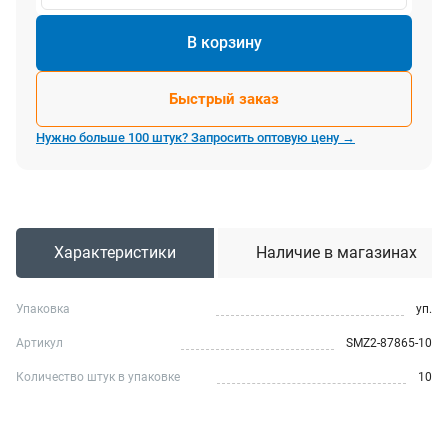
В корзину
Быстрый заказ
Нужно больше 100 штук? Запросить оптовую цену →
Характеристики
Наличие в магазинах
Упаковка
уп.
Артикул
SMZ2-87865-10
Количество штук в упаковке
10