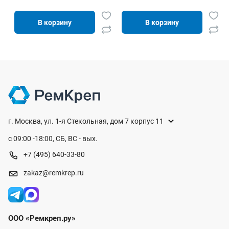
В корзину
В корзину
г. Москва, ул. 1-я Стекольная, дом 7 корпус 11
с 09:00 -18:00, СБ, ВС - вых.
+7 (495) 640-33-80
zakaz@remkrep.ru
ООО «Ремкреп.ру»