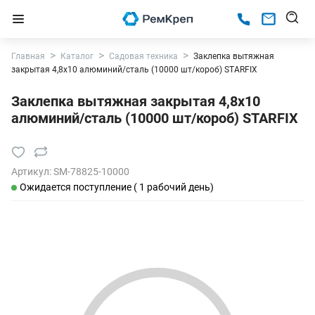
Главная
Каталог
Садовая техника
Заклепка вытяжная
закрытая 4,8х10 алюминий/сталь (10000 шт/короб) STARFIX
Заклепка вытяжная закрытая 4,8х10
алюминий/сталь (10000 шт/короб) STARFIX
Артикул:
SM-78825-10000
Ожидается поступление ( 1 рабочий день)