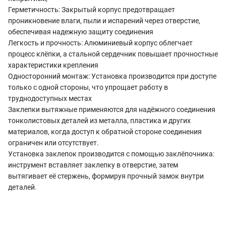
Герметичность: Закрытый корпус предотвращает
проникновение влаги, пыли и испарений через отверстие,
обеспечивая надежную защиту соединения
Легкость и прочность: Алюминиевый корпус облегчает
процесс клёпки, а стальной сердечник повышает прочностные
характеристики крепления
Односторонний монтаж: Установка производится при доступе
только с одной стороны, что упрощает работу в
труднодоступных местах
Заклепки вытяжные применяются для надёжного соединения
тонколистовых деталей из металла, пластика и других
материалов, когда доступ к обратной стороне соединения
ограничен или отсутствует.
Установка заклепок производится с помощью заклёпочника:
инструмент вставляет заклепку в отверстие, затем
вытягивает её стержень, формируя прочный замок внутри
деталей.