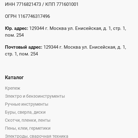
ИНН 7716821473 / КПП 771601001
ОГРН 1167746317496
Юр. адрес:
129344 г. Москва ул. Енисейская, д. 1, стр. 1,
пом. 254
Почтовый адрес:
129344 г. Москва ул. Енисейская, д. 1,
стр. 1, пом. 254
Каталог
Крепеж
Электро и бензоинструменты
Ручные инструменты
Буры, сверла, диски
Скотчи, пленки, ленты
Пены, клеи, герметики
Электроды, сварочная техника