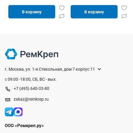
В корзину
В корзину
г. Москва, ул. 1-я Стекольная, дом 7 корпус 11
с 09:00 -18:00, СБ, ВС - вых.
+7 (495) 640-33-80
zakaz@remkrep.ru
ООО «Ремкреп.ру»