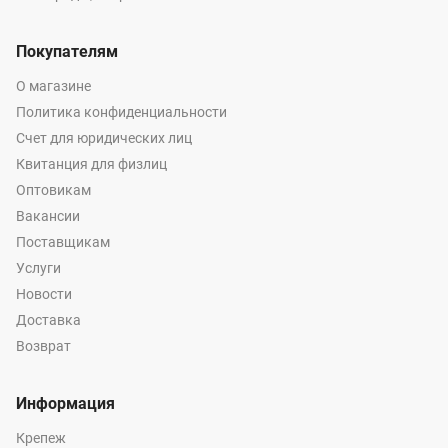
Покупателям
О магазине
Политика конфиденциальности
Счет для юридических лиц
Квитанция для физлиц
Оптовикам
Вакансии
Поставщикам
Услуги
Новости
Доставка
Возврат
Информация
Крепеж