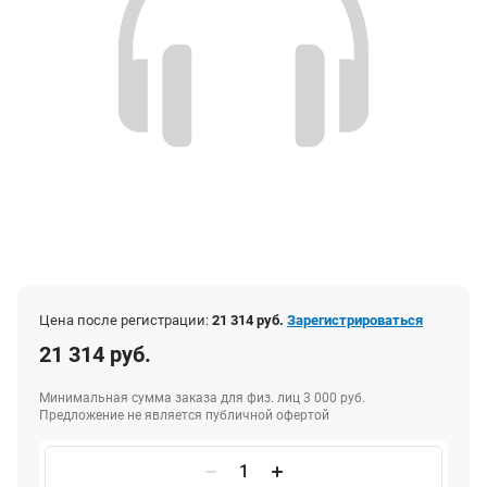
Цена после регистрации:
21 314 руб.
Зарегистрироваться
21 314 руб.
Минимальная сумма заказа для физ. лиц 3 000 руб.
Предложение не является публичной офертой