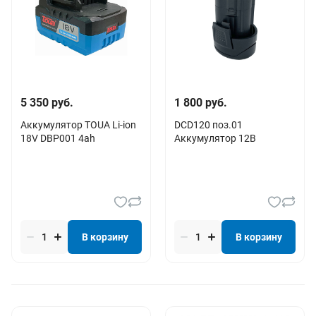
5 350 руб.
1 800 руб.
Аккумулятор TOUA Li-ion
DCD120 поз.01
18V DBP001 4ah
Аккумулятор 12В
В корзину
В корзину