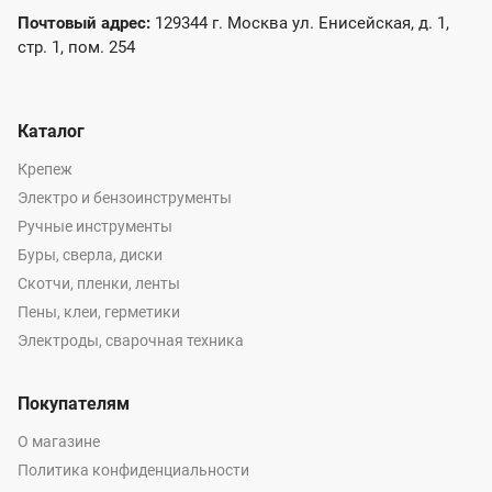
Почтовый адрес:
129344 г. Москва ул. Енисейская, д. 1,
стр. 1, пом. 254
Каталог
Крепеж
Электро и бензоинструменты
Ручные инструменты
Буры, сверла, диски
Скотчи, пленки, ленты
Пены, клеи, герметики
Электроды, сварочная техника
Покупателям
О магазине
Политика конфиденциальности