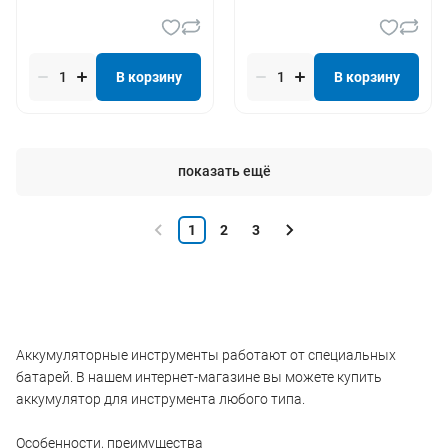
В корзину
В корзину
показать ещё
1
2
3
Аккумуляторные инструменты работают от специальных
батарей. В нашем интернет-магазине вы можете купить
аккумулятор для инструмента любого типа.
Особенности, преимущества