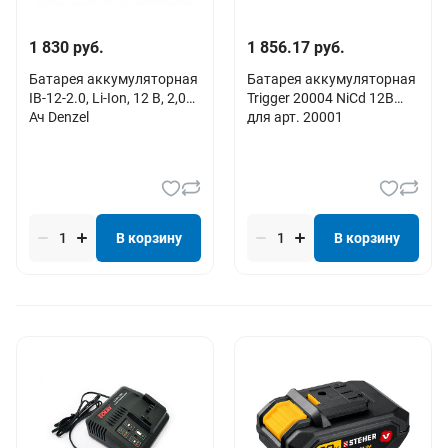
1 830 руб.
1 856.17 руб.
Батарея аккумуляторная
Батарея аккумуляторная
IB-12-2.0, Li-Ion, 12 В, 2,0
Trigger 20004 NiCd 12В
Ач Denzel
для арт. 20001
В корзину
В корзину