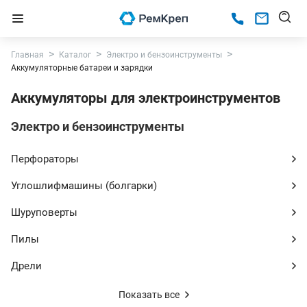
Главная
Каталог
Электро и бензоинструменты
Аккумуляторные батареи и зарядки
Аккумуляторы для электроинструментов
Электро и бензоинструменты
Перфораторы
Углошлифмашины (болгарки)
Шуруповерты
Пилы
Дрели
Показать все