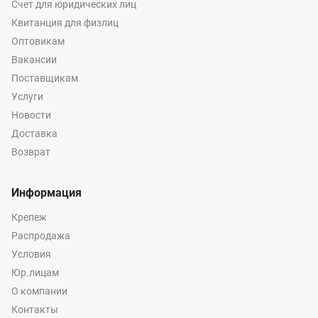
Счет для юридических лиц
Квитанция для физлиц
Оптовикам
Вакансии
Поставщикам
Услуги
Новости
Доставка
Возврат
Информация
Крепеж
Распродажа
Условия
Юр.лицам
О компании
Контакты