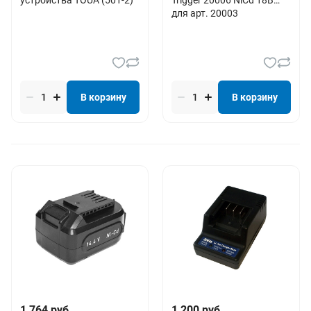
для арт. 20003
В корзину
В корзину
1 764 руб.
1 200 руб.