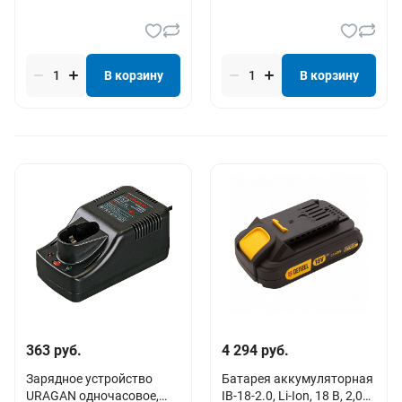
В корзину
В корзину
363 руб.
4 294 руб.
Зарядное устройство
Батарея аккумуляторная
URAGAN одночасовое,
IB-18-2.0, Li-Ion, 18 В, 2,0