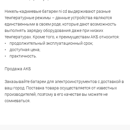
Никель-кадмиевые батареи ni cd выдерживают разные
температурные режимы – данные устройства являются
единственными в своем роде, которые дают возможность
выполнять зарядку оборудования даже при низких
температурах. Кроме того, к преимуществам АКБ относится:
• продолжительный эксплуатационный срок;
• доступная цена;
• практичность.
Продажа АКБ
Заказывайте батареи для электроинструментов с доставкой в
ваш город. Поставка товара осуществляется от известных
производителей, поэтому в его качестве вы можете не
сомневаться.