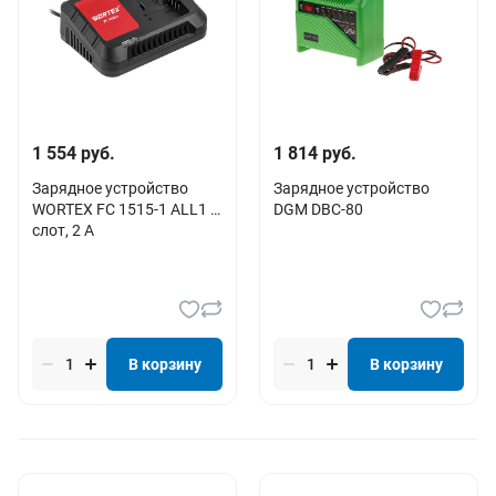
1 554 руб.
1 814 руб.
Зарядное устройство
Зарядное устройство
WORTEX FC 1515-1 ALL1 1
DGM DBC-80
слот, 2 А
В корзину
В корзину