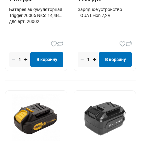
Батарея аккумуляторная
Зарядное устройство
Trigger 20005 NiCd 14,4В
TOUA Li-ion 7,2V
для арт. 20002
В корзину
В корзину