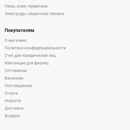
Пены, клеи, герметики
Электроды, сварочная техника
Покупателям
О магазине
Политика конфиденциальности
Счет для юридических лиц
Квитанция для физлиц
Оптовикам
Вакансии
Поставщикам
Услуги
Новости
Доставка
Возврат