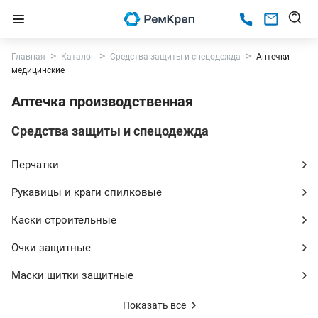
Главная
Каталог
Средства защиты и спецодежда
Аптечки
медицинские
Аптечка производственная
Средства защиты и спецодежда
Перчатки
Рукавицы и краги спилковые
Каски строительные
Очки защитные
Маски щитки защитные
Показать все