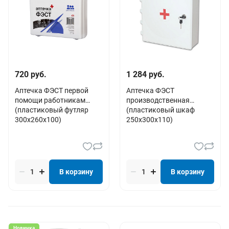
720 руб.
1 284 руб.
Аптечка ФЭСТ первой
Аптечка ФЭСТ
помощи работникам
производственная
(пластиковый футляр
(пластиковый шкаф
300х260х100)
250х300х110)
В корзину
В корзину
Новинка