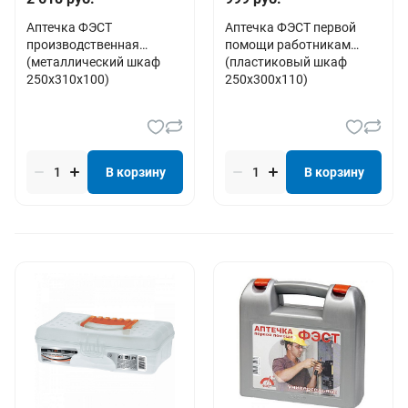
Аптечка ФЭСТ
Аптечка ФЭСТ первой
производственная
помощи работникам
(металлический шкаф
(пластиковый шкаф
250х310х100)
250х300х110)
В корзину
В корзину