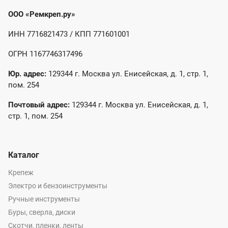
ООО «Ремкреп.ру»
ИНН 7716821473 / КПП 771601001
ОГРН 1167746317496
Юр. адрес:
129344 г. Москва ул. Енисейская, д. 1, стр. 1,
пом. 254
Почтовый адрес:
129344 г. Москва ул. Енисейская, д. 1,
стр. 1, пом. 254
Каталог
Крепеж
Электро и бензоинструменты
Ручные инструменты
Буры, сверла, диски
Скотчи, пленки, ленты