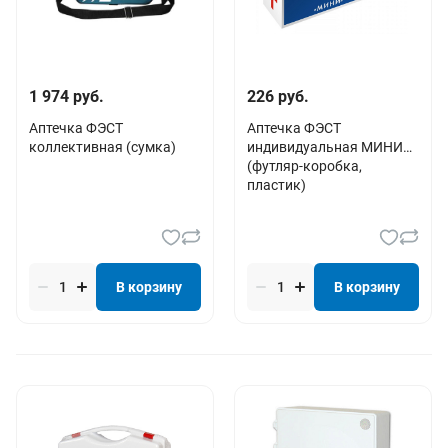
1 974 руб.
226 руб.
Аптечка ФЭСТ
Аптечка ФЭСТ
коллективная (сумка)
индивидуальная МИНИ
(футляр-коробка,
пластик)
В корзину
В корзину