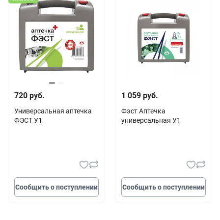
720 руб.
1 059 руб.
Универсальная аптечка
Фэст Аптечка
ФЭСТ У1
универсальная У1
Сообщить о поступлении
Сообщить о поступлении