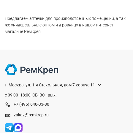
Предлагаем аптечки для производственных помещений, а так
же универсальные оптом и в розницу в нашем интернет
магазине Ремкреп.
г. Москва, ул. 1-я Стекольная, дом 7 корпус 11
с 09:00 -18:00, СБ, ВС - вых.
+7 (495) 640-33-80
zakaz@remkrep.ru