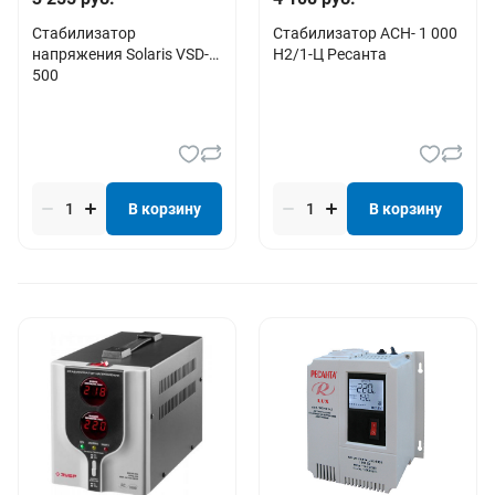
Стабилизатор
Стабилизатор АСН- 1 000
напряжения Solaris VSD-
Н2/1-Ц Ресанта
500
В корзину
В корзину