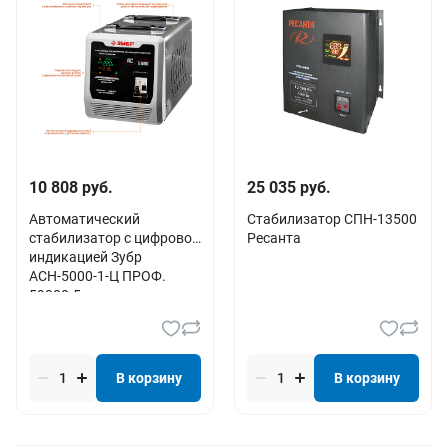
10 808 руб.
25 035 руб.
Автоматический
Стабилизатор СПН-13500
стабилизатор с цифровой
Ресанта
индикацией Зубр
АСН-5000-1-Ц ПРОФ.
59380-5
В корзину
В корзину