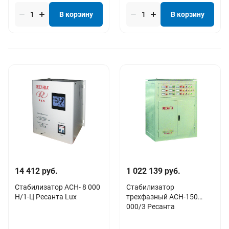
В корзину
В корзину
14 412 руб.
1 022 139 руб.
Стабилизатор АСН- 8 000
Стабилизатор
Н/1-Ц Ресанта Lux
трехфазный АСН-150
000/3 Ресанта