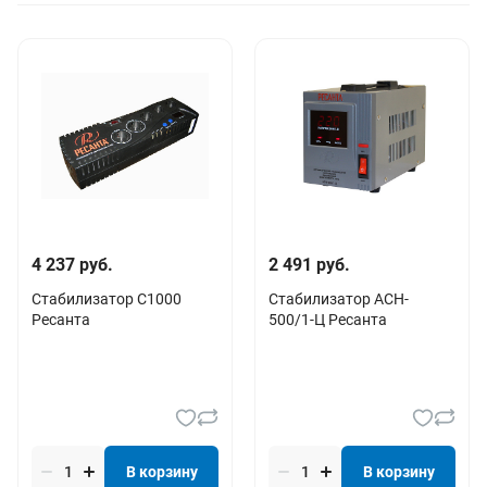
4 237 руб.
2 491 руб.
Стабилизатор С1000
Стабилизатор АСН-
Ресанта
500/1-Ц Ресанта
В корзину
В корзину