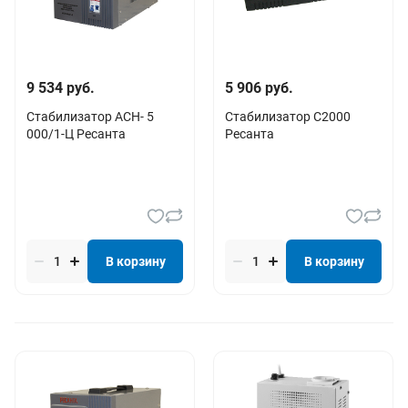
9 534 руб.
5 906 руб.
Стабилизатор АСН- 5
Стабилизатор С2000
000/1-Ц Ресанта
Ресанта
В корзину
В корзину