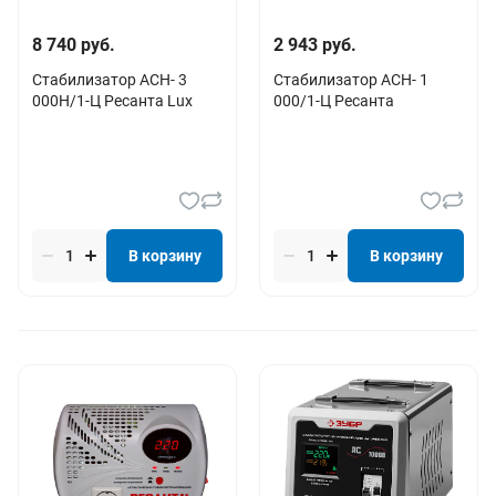
8 740 руб.
2 943 руб.
Стабилизатор АСН- 3
Стабилизатор АСН- 1
000Н/1-Ц Ресанта Lux
000/1-Ц Ресанта
В корзину
В корзину