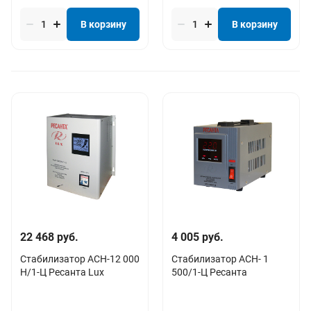
В корзину
В корзину
22 468 руб.
4 005 руб.
Стабилизатор АСН-12 000
Стабилизатор АСН- 1
Н/1-Ц Ресанта Lux
500/1-Ц Ресанта