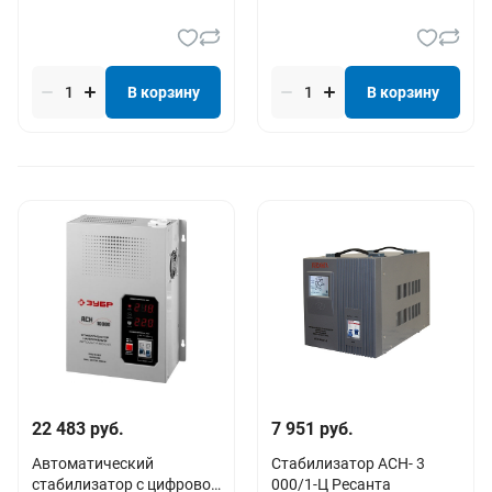
В корзину
В корзину
22 483 руб.
7 951 руб.
Автоматический
Стабилизатор АСН- 3
стабилизатор с цифровой
000/1-Ц Ресанта