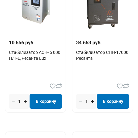
10 656 руб.
34 663 руб.
Стабилизатор АСН- 5 000
Стабилизатор СПН-17000
Н/1-Ц Ресанта Lux
Ресанта
В корзину
В корзину