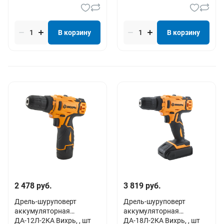
В корзину
В корзину
2 478 руб.
3 819 руб.
Дрель-шуруповерт
Дрель-шуруповерт
аккумуляторная
аккумуляторная
ДА-12Л-2КА Вихрь, , шт
ДА-18Л-2КА Вихрь, , шт