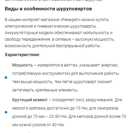
Виды и особенности шуруповертов
В нашем интернет-магазине «Ремкреп» можно купить
электрические и пневматические шуруповерты.
Аккумуляторные модели обеспечивают мобильность и
свободу передвижения, а сетевые – высокую мощность,
возможность длительной беспрерывной работы.
Характеристики:
Мощность
– измеряется в ваттах, указывает энергию,
потребляемую инструментом для выполнения работы.
Чем выше мощность, тем легче шуруповерт сможет
затягивать крепежные элементы.
Крутящий момент
– определяет силу закручивания. Для
мелкого крепежа достаточно до 15 Нм, для саморезов
длиной до 70 мм – 25-30 Нм. Для метизов длиной более 70
мм нужно усилие от 40 Нм.