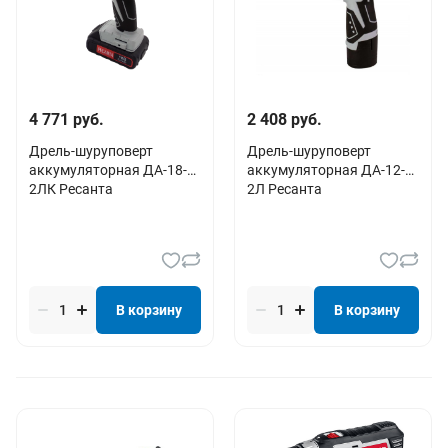
4 771 руб.
2 408 руб.
Дрель-шуруповерт
Дрель-шуруповерт
аккумуляторная ДА-18-
аккумуляторная ДА-12-
2ЛК Ресанта
2Л Ресанта
В корзину
В корзину