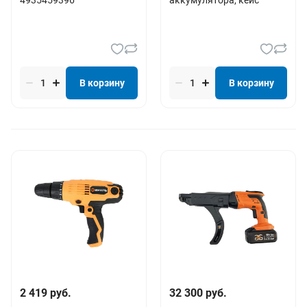
В корзину
В корзину
2 419 руб.
32 300 руб.