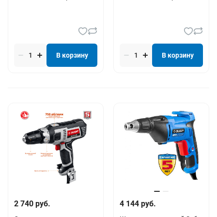
В корзину
В корзину
Спецпредложение
2 740 руб.
4 144 руб.