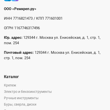
ООО «Ремкреп.ру»
ИНН 7716821473 / КПП 771601001
ОГРН 1167746317496
Юр. адрес:
129344 г. Москва ул. Енисейская, д. 1, стр. 1,
пом. 254
Почтовый адрес:
129344 г. Москва ул. Енисейская, д. 1,
стр. 1, пом. 254
Каталог
Крепеж
Электро и бензоинструменты
Ручные инструменты
Буры, сверла, диски