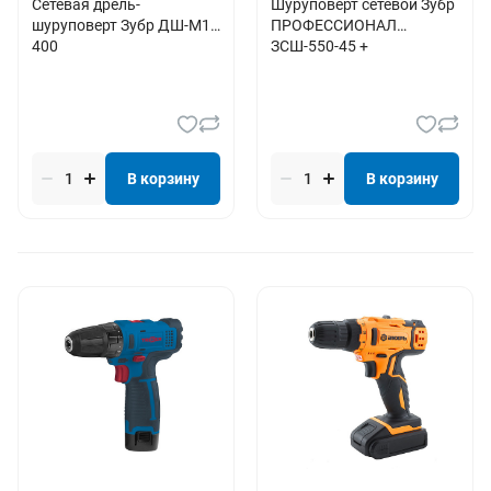
Сетевая дрель-
Шуруповерт сетевой Зубр
шуруповерт Зубр ДШ-М1-
ПРОФЕССИОНАЛ
400
ЗСШ-550-45 +
В корзину
В корзину