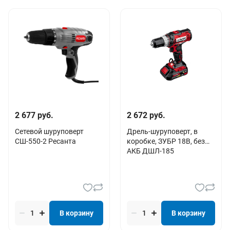
2 677 руб.
2 672 руб.
Сетевой шуруповерт
Дрель-шуруповерт, в
СШ-550-2 Ресанта
коробке, ЗУБР 18В, без
АКБ ДШЛ-185
В корзину
В корзину