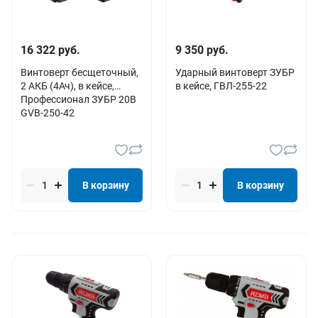
16 322 руб.
9 350 руб.
Винтоверт бесщеточный,
Ударный винтоверт ЗУБР
2 АКБ (4Ач), в кейсе,
в кейсе, ГВЛ-255-22
Профессионал ЗУБР 20В
GVB-250-42
В корзину
В корзину