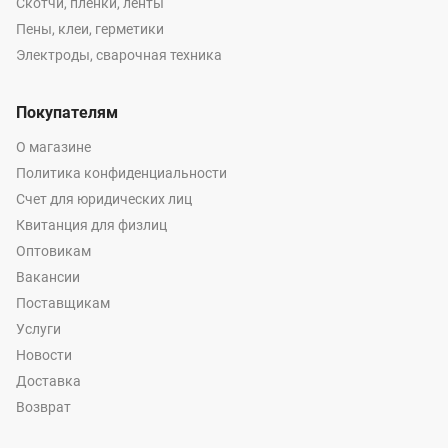
Скотчи, пленки, ленты
Пены, клеи, герметики
Электроды, сварочная техника
Покупателям
О магазине
Политика конфиденциальности
Счет для юридических лиц
Квитанция для физлиц
Оптовикам
Вакансии
Поставщикам
Услуги
Новости
Доставка
Возврат