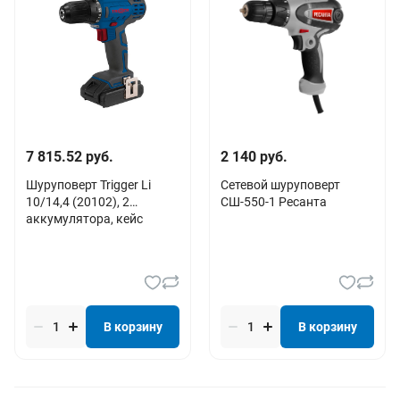
7 815.52 руб.
2 140 руб.
Шуруповерт Trigger Li
Сетевой шуруповерт
10/14,4 (20102), 2
СШ-550-1 Ресанта
аккумулятора, кейс
В корзину
В корзину