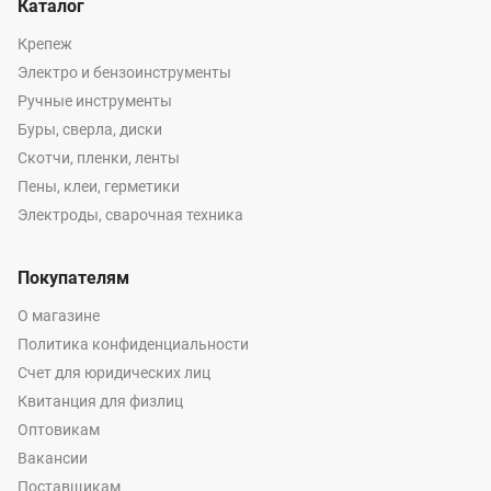
Каталог
Крепеж
Электро и бензоинструменты
Ручные инструменты
Буры, сверла, диски
Скотчи, пленки, ленты
Пены, клеи, герметики
Электроды, сварочная техника
Покупателям
О магазине
Политика конфиденциальности
Счет для юридических лиц
Квитанция для физлиц
Оптовикам
Вакансии
Поставщикам