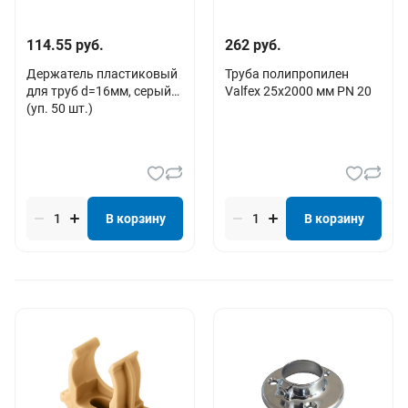
114.55 руб.
262 руб.
Держатель пластиковый
Труба полипропилен
для труб d=16мм, серый
Valfex 25х2000 мм PN 20
(уп. 50 шт.)
В корзину
В корзину