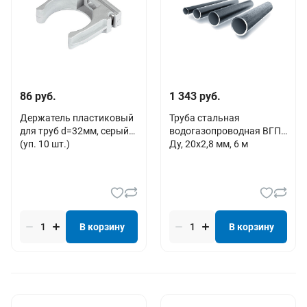
86 руб.
1 343 руб.
Держатель пластиковый
Труба стальная
для труб d=32мм, серый
водогазопроводная ВГП
(уп. 10 шт.)
Дy, 20х2,8 мм, 6 м
В корзину
В корзину