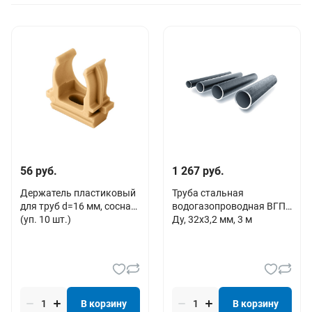
56 руб.
1 267 руб.
Держатель пластиковый
Труба стальная
для труб d=16 мм, сосна
водогазопроводная ВГП
(уп. 10 шт.)
Дy, 32х3,2 мм, 3 м
В корзину
В корзину