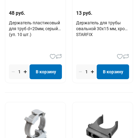
48 руб.
13 руб.
Держатель пластиковый
Держатель для трубы
для труб d=20мм, серый
овальной 30х15 мм, хром
(уп. 10 шт.)
STARFIX
В корзину
В корзину