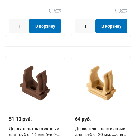
В корзину
В корзину
51.10 руб.
64 руб.
Держатель пластиковый
Держатель пластиковый
для труб d=16 мм, бук (уп.
для труб d=20 мм, сосна