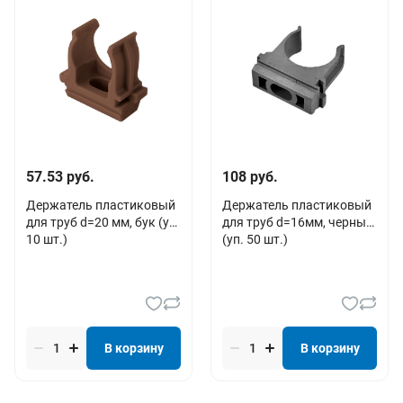
57.53 руб.
108 руб.
Держатель пластиковый
Держатель пластиковый
для труб d=20 мм, бук (уп.
для труб d=16мм, черный
10 шт.)
(уп. 50 шт.)
В корзину
В корзину