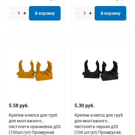
В корзину
В корзину
5.58 руб.
5.30 руб.
Крепеж-клипса для труб
Крепеж-клипса для труб
для монтажного
для монтажного
пистолета оранжевая д20
пистолета черная д20
(100шт/уп) Промрукав
(100 шт/уп) Промрукав