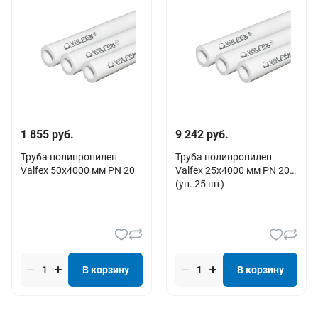
1 855 руб.
9 242 руб.
Труба полипропилен
Труба полипропилен
Valfex 50х4000 мм PN 20
Valfex 25х4000 мм PN 20
(уп. 25 шт)
В корзину
В корзину