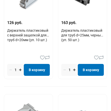
126 руб.
163 руб.
Держатель пластиковый
Держатель пластиковый
с верхней защелкой для
для труб d=25мм, черный
труб d=20мм (уп. 10 шт.)
(уп. 50 шт.)
В корзину
В корзину