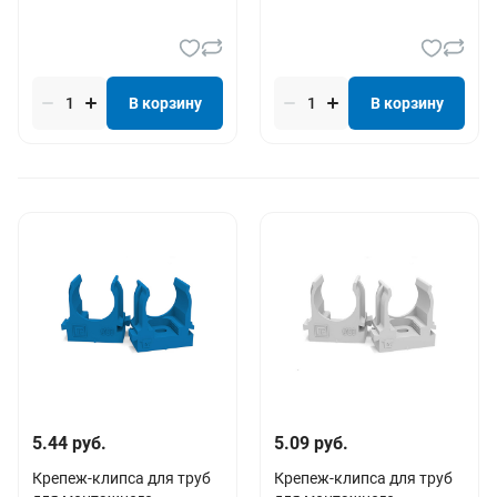
В корзину
В корзину
5.44 руб.
5.09 руб.
Крепеж-клипса для труб
Крепеж-клипса для труб