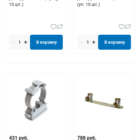
10 шт.)
(уп. 10 шт.)
В корзину
В корзину
431 руб.
788 руб.