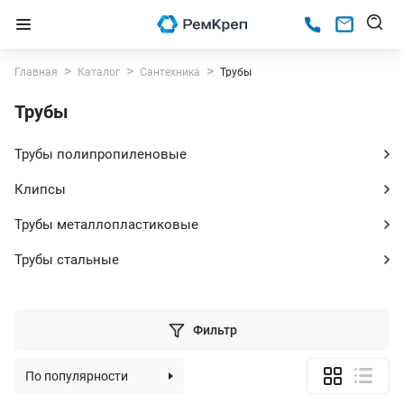
Главная
Каталог
Сантехника
Трубы
Трубы
Трубы полипропиленовые
Клипсы
Трубы металлопластиковые
Трубы стальные
Фильтр
По популярности