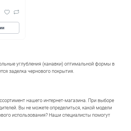
ии
дольные углубления (канавки) оптимальной формы в
тся заделка чернового покрытия.
ассортимент нашего интернет-магазина. При выборе
ителей. Вы не можете определиться, какой модели
ового использования? Наши специалисты помогут