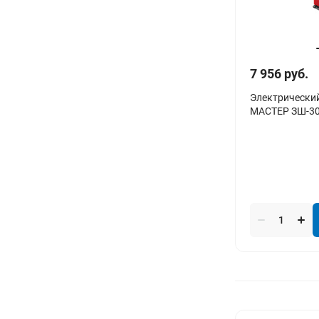
7 956 руб.
Электрически
МАСТЕР ЗШ-30