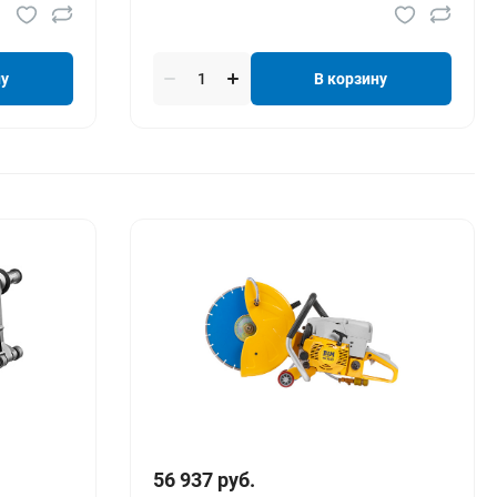
ну
В корзину
56 937 руб.